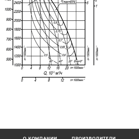
О КОМПАНИИ
ПРОИЗВОДИТЕЛИ