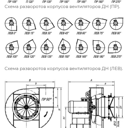
Схема разворотов корпусов вентиляторов ДН (ПР).
Схема разворотов корпусов вентиляторов ДН (ЛЕВ).