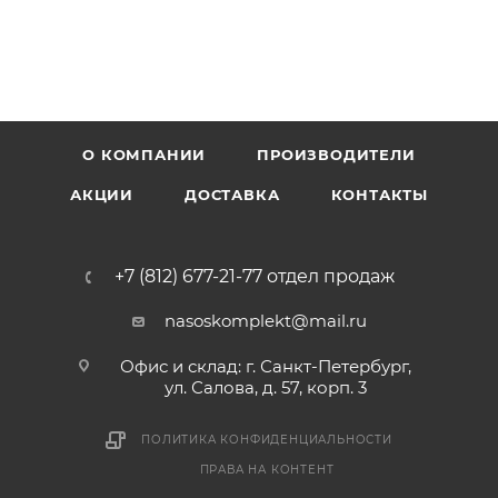
О КОМПАНИИ
ПРОИЗВОДИТЕЛИ
АКЦИИ
ДОСТАВКА
КОНТАКТЫ
+7 (812) 677-21-77 отдел продаж
nasoskomplekt@mail.ru
Офис и склад: г. Санкт-Петербург,
ул. Салова, д. 57, корп. 3
ПОЛИТИКА КОНФИДЕНЦИАЛЬНОСТИ
ПРАВА НА КОНТЕНТ