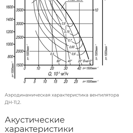
Аэродинамическая характеристика вентилятора
ДН-11,2.
Акустические
характеристики