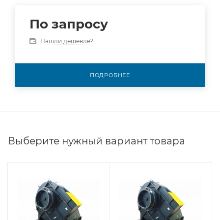
По запросу
Нашли дешевле?
ПОДРОБНЕЕ
Выберите нужный вариант товара