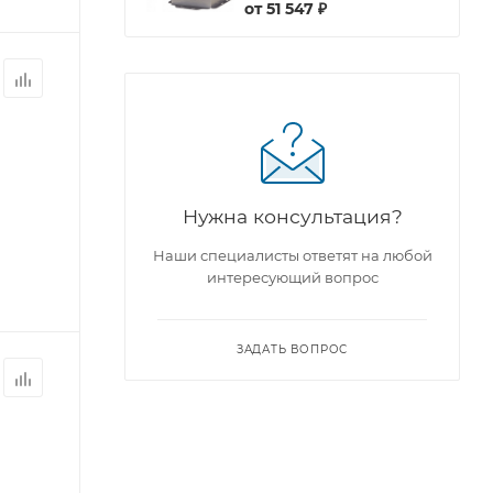
от
51 547 ₽
Нужна консультация?
Наши специалисты ответят на любой
интересующий вопрос
ЗАДАТЬ ВОПРОС