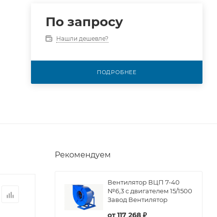
По запросу
Нашли дешевле?
ПОДРОБНЕЕ
Рекомендуем
Вентилятор ВЦП 7-40
№6,3 с двигателем 15/1500
Завод Вентилятор
от
117 268 ₽