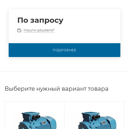
По запросу
Нашли дешевле?
ПОДРОБНЕЕ
Выберите нужный вариант товара