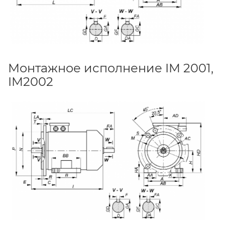
Монтажное исполнение IM 2001,
IM2002