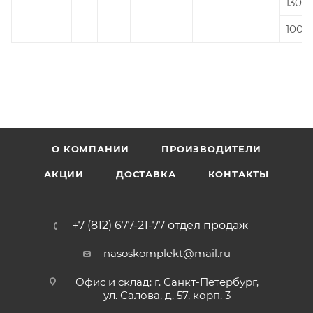
130
100
О КОМПАНИИ
ПРОИЗВОДИТЕЛИ
АКЦИИ
ДОСТАВКА
КОНТАКТЫ
+7 (812) 677-21-77 отдел продаж
nasoskomplekt@mail.ru
Офис и склад: г. Санкт-Петербург,
ул. Салова, д. 57, корп. 3