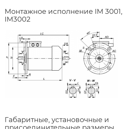
Монтажное исполнение IM 3001,
IM3002
Габаритные, установочные и
присоединительные размеры