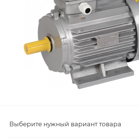
Выберите нужный вариант товара