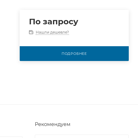
По запросу
Нашли дешевле?
ПОДРОБНЕЕ
Рекомендуем