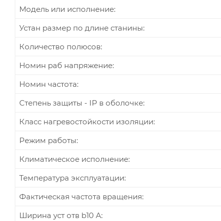
Модель или исполнение:
Устан размер по длине станины:
Количество полюсов:
Номин раб напряжение:
Номин частота:
Степень защиты - IP в оболочке:
Класс нагревостойкости изоляции:
Режим работы:
Климатическое исполнение:
Температура эксплуатации:
Фактическая частота вращения:
Ширина уст отв b10 А: