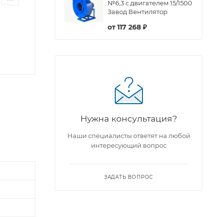
№6,3 с двигателем 15/1500
Завод Вентилятор
от
117 268 ₽
Нужна консультация?
Наши специалисты ответят на любой
интересующий вопрос
ЗАДАТЬ ВОПРОС