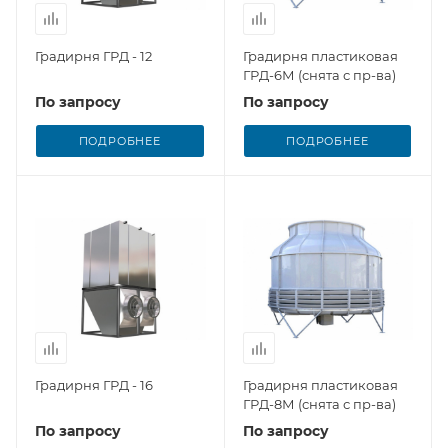
Градирня ГРД - 12
Градирня пластиковая
ГРД-6М (снята с пр-ва)
По запросу
По запросу
ПОДРОБНЕЕ
ПОДРОБНЕЕ
Градирня ГРД - 16
Градирня пластиковая
ГРД-8М (снята с пр-ва)
По запросу
По запросу