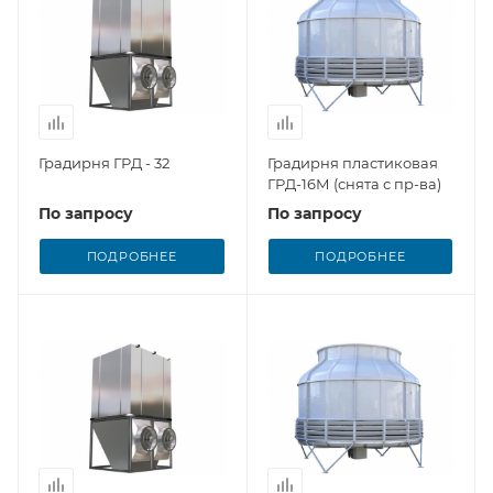
Градирня ГРД - 32
Градирня пластиковая
ГРД-16М (снята с пр-ва)
По запросу
По запросу
ПОДРОБНЕЕ
ПОДРОБНЕЕ