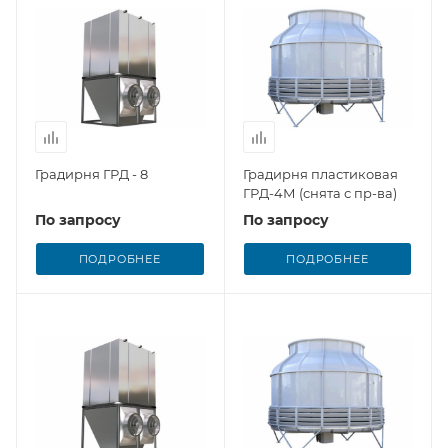
Градирня ГРД - 8
Градирня пластиковая
ГРД-4М (снята с пр-ва)
По запросу
По запросу
ПОДРОБНЕЕ
ПОДРОБНЕЕ