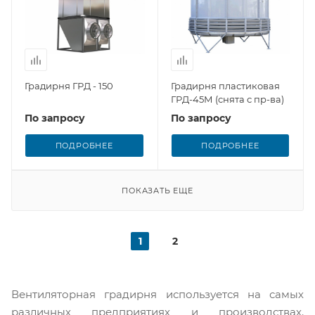
Градирня ГРД - 150
Градирня пластиковая
ГРД-45М (снята с пр-ва)
По запросу
По запросу
ПОДРОБНЕЕ
ПОДРОБНЕЕ
ПОКАЗАТЬ ЕЩЕ
1
2
Вентиляторная градирня используется на самых
различных предприятиях и производствах.