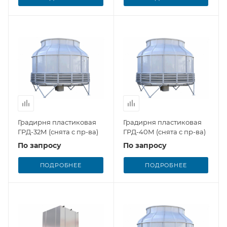
Градирня пластиковая
Градирня пластиковая
ГРД-32М (снята с пр-ва)
ГРД-40М (снята с пр-ва)
По запросу
По запросу
ПОДРОБНЕЕ
ПОДРОБНЕЕ