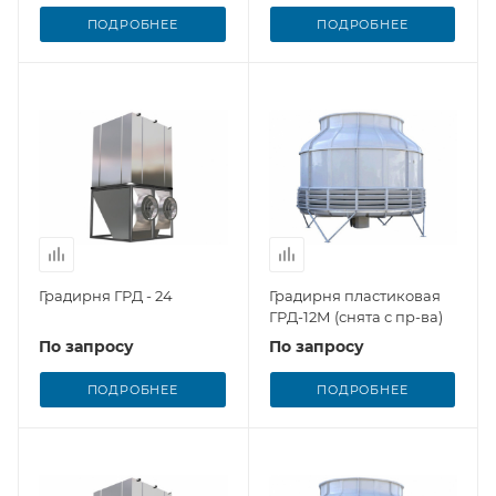
ПОДРОБНЕЕ
ПОДРОБНЕЕ
Градирня ГРД - 24
Градирня пластиковая
ГРД-12М (снята с пр-ва)
По запросу
По запросу
ПОДРОБНЕЕ
ПОДРОБНЕЕ