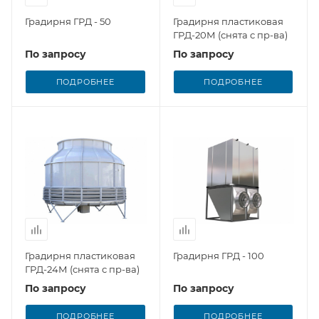
Градирня ГРД - 50
Градирня пластиковая
ГРД-20М (снята с пр-ва)
По запросу
По запросу
ПОДРОБНЕЕ
ПОДРОБНЕЕ
Градирня пластиковая
Градирня ГРД - 100
ГРД-24М (снята с пр-ва)
По запросу
По запросу
ПОДРОБНЕЕ
ПОДРОБНЕЕ