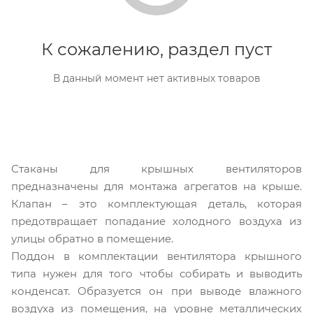
К сожалению, раздел пуст
В данный момент нет активных товаров
Стаканы для крышных вентиляторов
предназначены для монтажа агрегатов на крыше.
Клапан – это комплектующая деталь, которая
предотвращает попадание холодного воздуха из
улицы обратно в помещение.
Поддон в комплектации вентилятора крышного
типа нужен для того чтобы собирать и выводить
конденсат. Образуется он при выводе влажного
воздуха из помещения, на уровне металлических