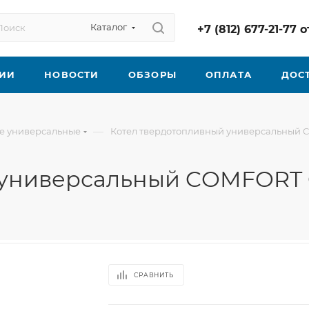
Каталог
+7 (812) 677-21-77
ИИ
НОВОСТИ
ОБЗОРЫ
ОПЛАТА
ДОС
—
е универсальные
Котел твердотопливный универсальный 
 универсальный COMFORT G
СРАВНИТЬ