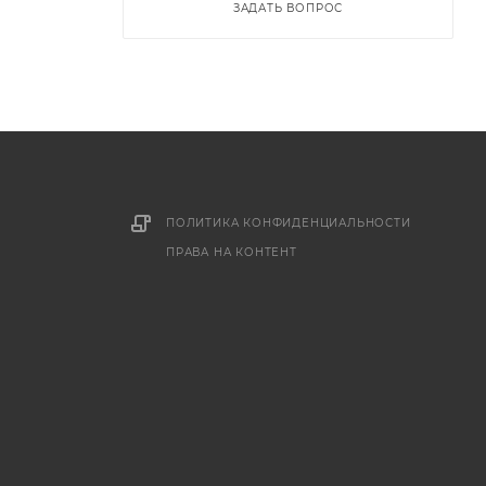
ЗАДАТЬ ВОПРОС
ПОЛИТИКА КОНФИДЕНЦИАЛЬНОСТИ
ПРАВА НА КОНТЕНТ