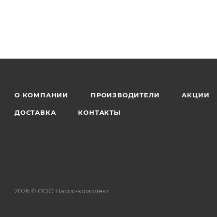
О КОМПАНИИ
ПРОИЗВОДИТЕЛИ
АКЦИИ
ДОСТАВКА
КОНТАКТЫ
2026 © ООО Насос-комплект