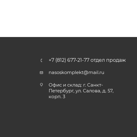
+7 (812) 677-21-77 отдел продаж
nasoskomplekt@mail.ru
Офис и склад: г. Санкт-
Петербург, ул. Салова, д. 57,
корп. 3