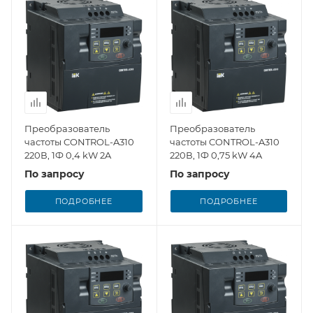
Преобразователь
Преобразователь
частоты CONTROL-A310
частоты CONTROL-A310
220В, 1Ф 0,4 kW 2A
220В, 1Ф 0,75 kW 4A
По запросу
По запросу
ПОДРОБНЕЕ
ПОДРОБНЕЕ