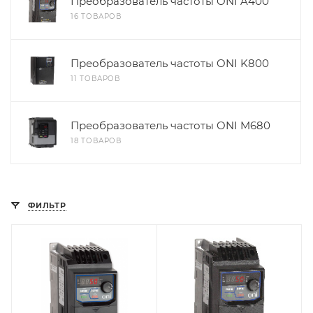
Преобразователь частоты ONI A400
16 ТОВАРОВ
Преобразователь частоты ONI K800
11 ТОВАРОВ
Преобразователь частоты ONI M680
18 ТОВАРОВ
ФИЛЬТР