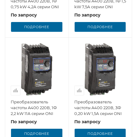
частоты A400 220В, 1Ф
частоты A400 220В, 1Ф 1,5
0,75 kW 4,2А серии ONI
kW 7,5А серии ONI
По запросу
По запросу
ПОДРОБНЕЕ
ПОДРОБНЕЕ
Преобразователь
Преобразователь
частоты A400 220В, 1Ф
частоты A400 220В, 3Ф
2,2 kW 11А серии ONI
0,20 kW 1,5А серии ONI
По запросу
По запросу
ПОДРОБНЕЕ
ПОДРОБНЕЕ