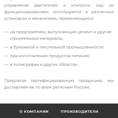
управление двигателей и контроль над их
функционированием, используются в различных
установках и механизмах, применяющихся
на предприятиях, выпускающих цемент и другие
строительные материалы;
в бумажной и текстильной промышленности;
при изготовлении продуктов питания;
в полиграфии и других областях.
Предлагая сертифицированную продукцию, мы
доставляем ее по всем регионам России.
О КОМПАНИИ
ПРОИЗВОДИТЕЛИ