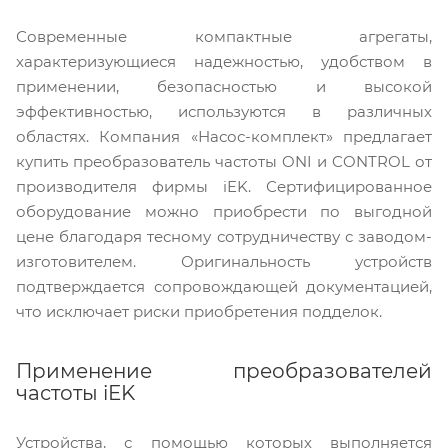
Современные компактные агрегаты,
характеризующиеся надежностью, удобством в
применении, безопасностью и высокой
эффективностью, используются в различных
областях. Компания «Насос-комплект» предлагает
купить преобразователь частоты ONI и CONTROL от
производителя фирмы iEK. Сертифицированное
оборудование можно приобрести по выгодной
цене благодаря тесному сотрудничеству с заводом-
изготовителем. Оригинальность устройств
подтверждается сопровождающей документацией,
что исключает риски приобретения подделок.
Применение преобразователей
частоты iEK
Устройства, с помощью которых выполняется