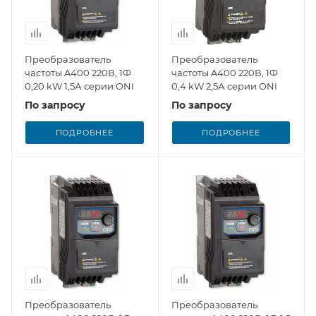
Преобразователь
Преобразователь
частоты A400 220В, 1Ф
частоты A400 220В, 1Ф
0,20 kW 1,5А серии ONI
0,4 kW 2,5А серии ONI
По запросу
По запросу
ПОДРОБНЕЕ
ПОДРОБНЕЕ
Преобразователь
Преобразователь