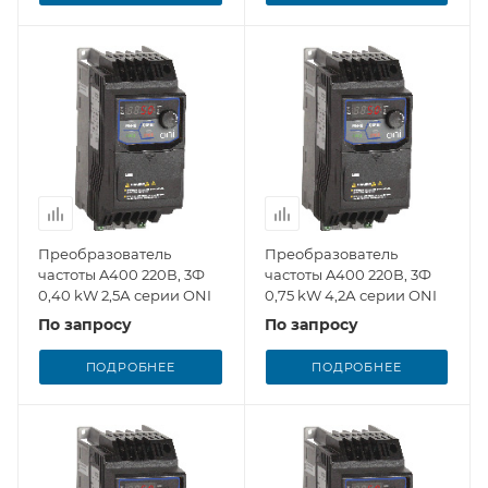
Преобразователь
Преобразователь
частоты A400 220В, 3Ф
частоты A400 220В, 3Ф
0,40 kW 2,5А серии ONI
0,75 kW 4,2А серии ONI
По запросу
По запросу
ПОДРОБНЕЕ
ПОДРОБНЕЕ