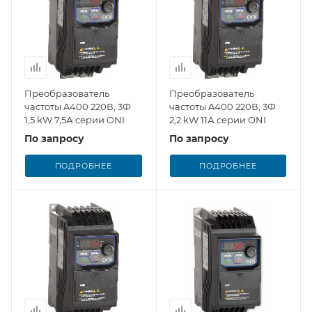
Преобразователь
Преобразователь
частоты A400 220В, 3Ф
частоты A400 220В, 3Ф
1,5 kW 7,5А серии ONI
2,2 kW 11А серии ONI
По запросу
По запросу
ПОДРОБНЕЕ
ПОДРОБНЕЕ