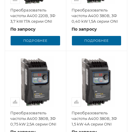
Преобразователь
Преобразователь
частоты A400 220В, 3Ф
частоты A400 380В, 3Ф
3,7 kW 17А серии ONI
0,40 kW 1,5А серии ONI
По запросу
По запросу
ПОДРОБНЕЕ
ПОДРОБНЕЕ
Преобразователь
Преобразователь
частоты A400 380В, 3Ф
частоты A400 380В, 3Ф
0,75 kW 2,5А серии ONI
1,5 kW 4А серии ONI
По запросу
По запросу