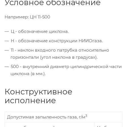
Условное обозначение
Например: ЦН 11-500
Ц - обозначение циклона.
Н - обозначение конструкции НИИОгаза.
11 - наклон входного патрубка относительно
горизонтали (угол наклона в градусах).
500 - внутренний диаметр цилиндрической части
циклона (в мм.).
Конструктивное
исполнение
3
Допустимая запыленность газа, г/м