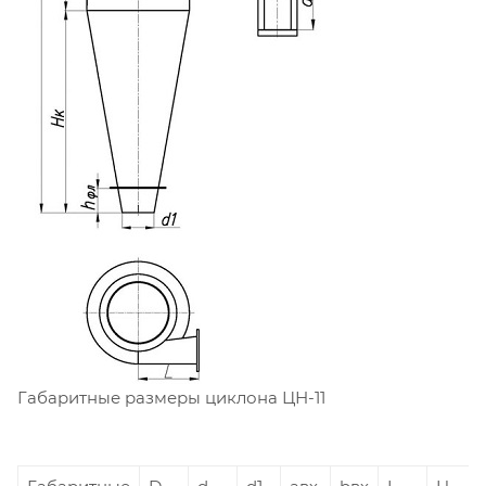
Габаритные размеры циклона ЦН-11