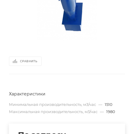
СРАВНИТЬ
Характеристики
Минимальная производительность, м3/час
—
1510
Максимальная производительность, м3/час
—
1980