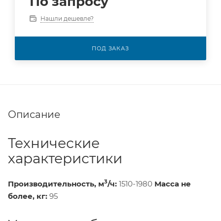
По запросу
Нашли дешевле?
ПОД ЗАКАЗ
Описание
Технические
характеристики
3
Производительность, м
/ч:
1510-1980
Масса не
более, кг:
95