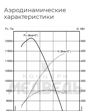
Аэродинамические
характеристики