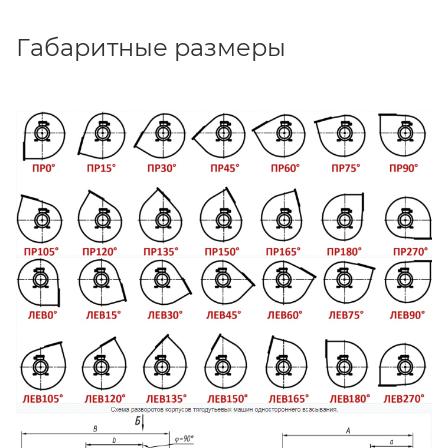
Габаритные размеры