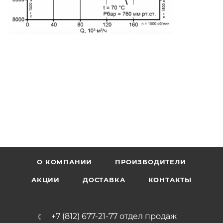
О КОМПАНИИ
ПРОИЗВОДИТЕЛИ
АКЦИИ
ДОСТАВКА
КОНТАКТЫ
+7 (812) 677-21-77 отдел продаж