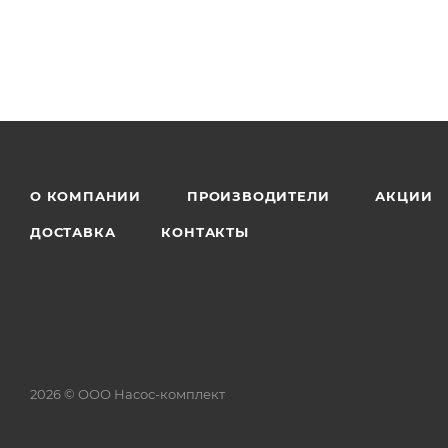
О КОМПАНИИ
ПРОИЗВОДИТЕЛИ
АКЦИИ
ДОСТАВКА
КОНТАКТЫ
2026 © ООО Насос-комплект