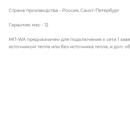
Страна производства - Россия, Санкт-Петербург
Гарантия, мес - 12
МП-WA предназначен для подключения к сети 1 завесы
источником тепла или без источника тепла, и доп. об