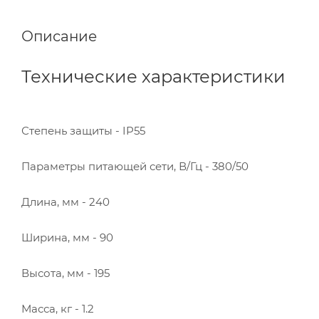
Описание
Технические характеристики
Степень защиты - IP55
Параметры питающей сети, В/Гц - 380/50
Длина, мм - 240
Ширина, мм - 90
Высота, мм - 195
Масса, кг - 1.2