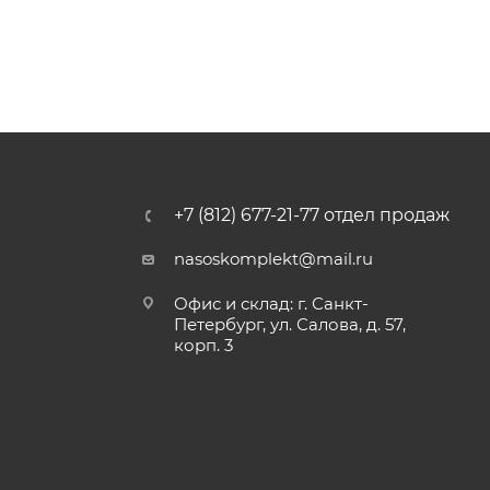
+7 (812) 677-21-77 отдел продаж
nasoskomplekt@mail.ru
Офис и склад: г. Санкт-
Петербург, ул. Салова, д. 57,
корп. 3