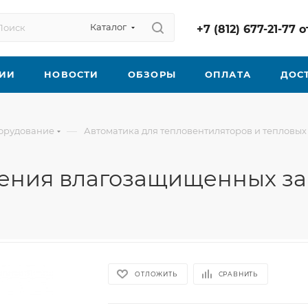
Каталог
+7 (812) 677-21-77
ИИ
НОВОСТИ
ОБЗОРЫ
ОПЛАТА
ДОС
—
борудование
Автоматика для тепловентиляторов и тепловых
ения влагозащищенных за
ОТЛОЖИТЬ
СРАВНИТЬ