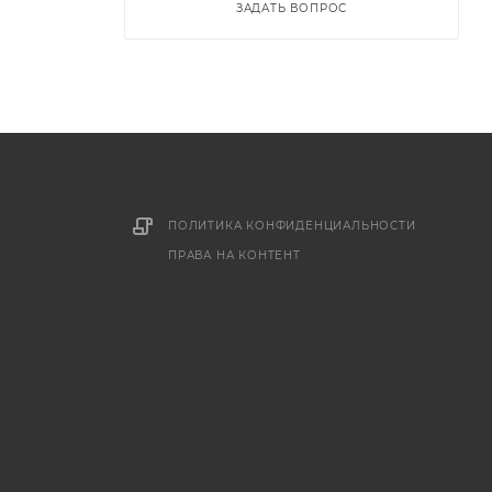
ЗАДАТЬ ВОПРОС
ПОЛИТИКА КОНФИДЕНЦИАЛЬНОСТИ
ПРАВА НА КОНТЕНТ