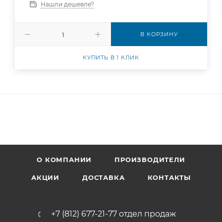
Нашли дешевле?
В КОРЗИНУ
КУПИТЬ В 1 КЛИК
О КОМПАНИИ
ПРОИЗВОДИТЕЛИ
АКЦИИ
ДОСТАВКА
КОНТАКТЫ
+7 (812) 677-21-77 отдел продаж