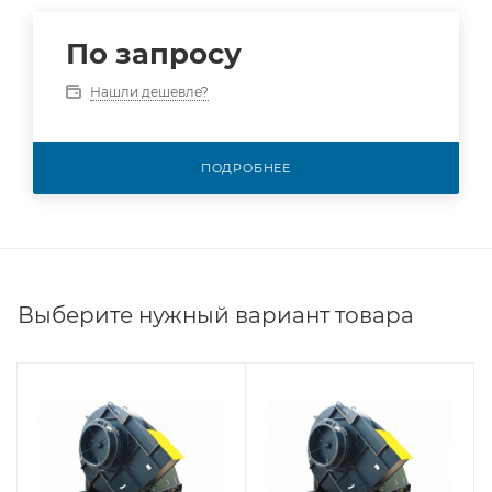
По запросу
Нашли дешевле?
ПОДРОБНЕЕ
Выберите нужный вариант товара