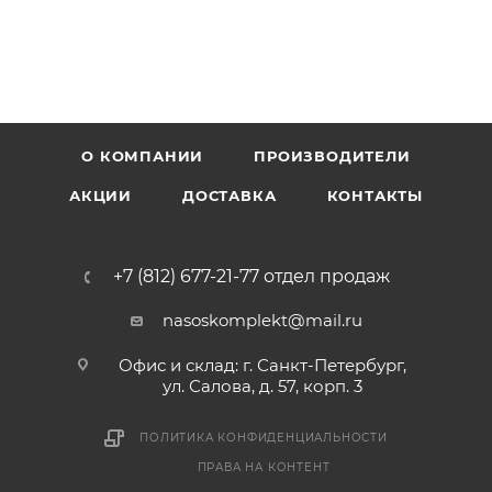
О КОМПАНИИ
ПРОИЗВОДИТЕЛИ
АКЦИИ
ДОСТАВКА
КОНТАКТЫ
+7 (812) 677-21-77 отдел продаж
nasoskomplekt@mail.ru
Офис и склад: г. Санкт-Петербург,
ул. Салова, д. 57, корп. 3
ПОЛИТИКА КОНФИДЕНЦИАЛЬНОСТИ
ПРАВА НА КОНТЕНТ