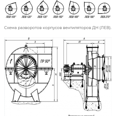
Схема разворотов корпусов вентиляторов ДН (ЛЕВ).