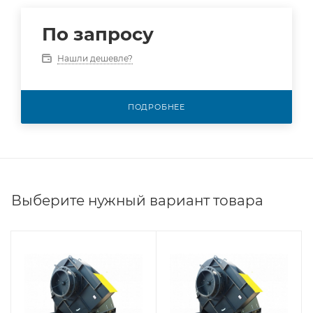
По запросу
Нашли дешевле?
ПОДРОБНЕЕ
Выберите нужный вариант товара