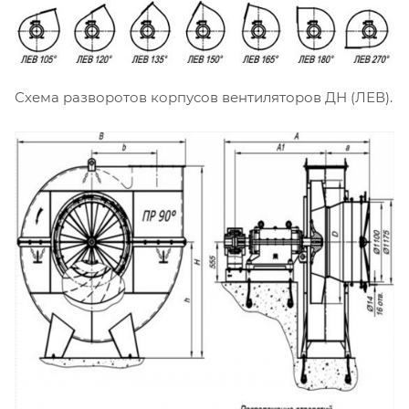
Схема разворотов корпусов вентиляторов ДН (ЛЕВ).