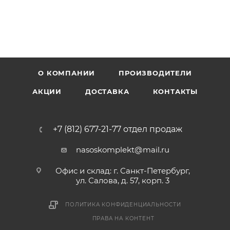
О КОМПАНИИ
ПРОИЗВОДИТЕЛИ
АКЦИИ
ДОСТАВКА
КОНТАКТЫ
+7 (812) 677-21-77 отдел продаж
nasoskomplekt@mail.ru
Офис и склад: г. Санкт-Петербург,
ул. Салова, д. 57, корп. 3
ПОЛИТИКА КОНФИДЕНЦИАЛЬНОСТИ
ПРАВА НА КОНТЕНТ