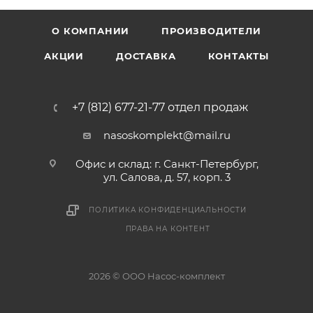
О КОМПАНИИ
ПРОИЗВОДИТЕЛИ
АКЦИИ
ДОСТАВКА
КОНТАКТЫ
+7 (812) 677-21-77 отдел продаж
nasoskomplekt@mail.ru
Офис и склад: г. Санкт-Петербург,
ул. Салова, д. 57, корп. 3
ПОЛИТИКА КОНФИДЕНЦИАЛЬНОСТИ
ПРАВА НА КОНТЕНТ
2026 © ООО Насос-комплект