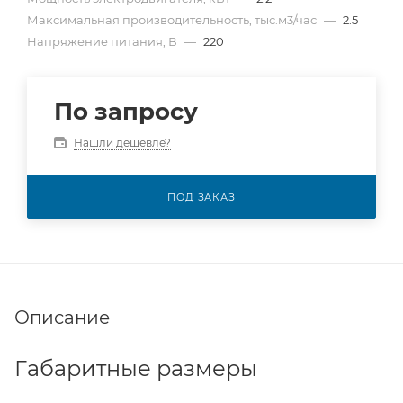
Максимальная производительность, тыс.м3/час
—
2.5
Напряжение питания, В
—
220
По запросу
Нашли дешевле?
ПОД ЗАКАЗ
Описание
Габаритные размеры