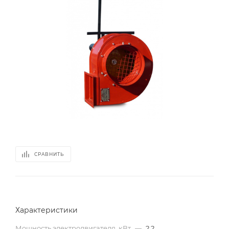
СРАВНИТЬ
Характеристики
Мощность электродвигателя, кВт
—
2.2