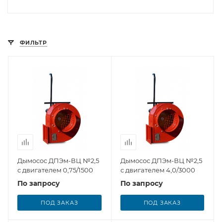
ФИЛЬТР
Дымосос ДПЭм-ВЦ №2,5
Дымосос ДПЭм-ВЦ №2,5
с двигателем 0,75/1500
с двигателем 4,0/3000
По запросу
По запросу
ПОД ЗАКАЗ
ПОД ЗАКАЗ