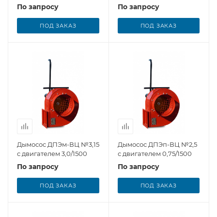
По запросу
По запросу
ПОД ЗАКАЗ
ПОД ЗАКАЗ
Дымосос ДПЭм-ВЦ №3,15
Дымосос ДПЭп-ВЦ №2,5
с двигателем 3,0/1500
с двигателем 0,75/1500
По запросу
По запросу
ПОД ЗАКАЗ
ПОД ЗАКАЗ