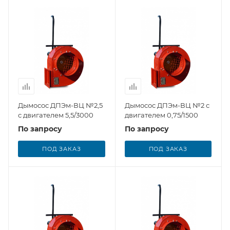
Дымосос ДПЭм-ВЦ №2,5
Дымосос ДПЭм-ВЦ №2 с
с двигателем 5,5/3000
двигателем 0,75/1500
По запросу
По запросу
ПОД ЗАКАЗ
ПОД ЗАКАЗ