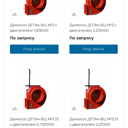
Дымосос ДПЭм-ВЦ №2 с
Дымосос ДПЭм-ВЦ №2 с
двигателем 1,5/3000
двигателем 2,2/3000
По запросу
По запросу
ПОД ЗАКАЗ
ПОД ЗАКАЗ
Дымосос ДПЭм-ВЦ №3,15
Дымосос ДПЭм-ВЦ №3,15
с двигателем 0,75/1000
с двигателем 2,2/1500