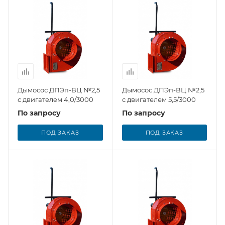
Дымосос ДПЭп-ВЦ №2,5
Дымосос ДПЭп-ВЦ №2,5
с двигателем 4,0/3000
с двигателем 5,5/3000
По запросу
По запросу
ПОД ЗАКАЗ
ПОД ЗАКАЗ