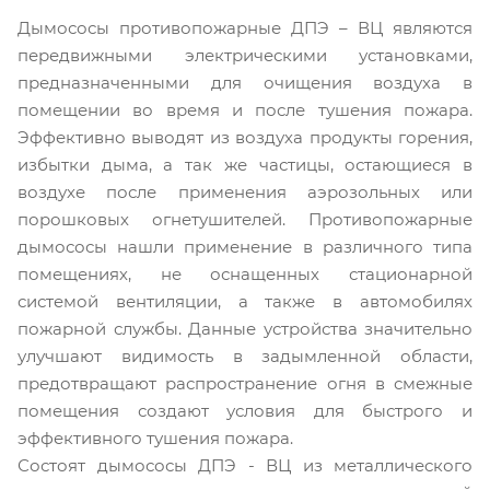
Дымососы противопожарные ДПЭ – ВЦ являются
передвижными электрическими установками,
предназначенными для очищения воздуха в
помещении во время и после тушения пожара.
Эффективно выводят из воздуха продукты горения,
избытки дыма, а так же частицы, остающиеся в
воздухе после применения аэрозольных или
порошковых огнетушителей.
Противопожарные
дымососы нашли применение в различного типа
помещениях, не оснащенных стационарной
системой вентиляции, а также в автомобилях
пожарной службы. Данные устройства значительно
улучшают видимость в задымленной области,
предотвращают распространение огня в смежные
помещения создают условия для быстрого и
эффективного тушения пожара.
Состоят дымососы ДПЭ - ВЦ из металлического