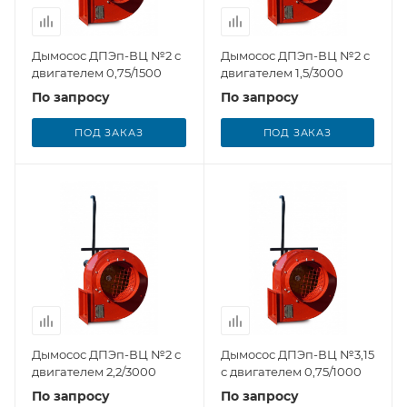
Дымосос ДПЭп-ВЦ №2 с
Дымосос ДПЭп-ВЦ №2 с
двигателем 0,75/1500
двигателем 1,5/3000
По запросу
По запросу
ПОД ЗАКАЗ
ПОД ЗАКАЗ
Дымосос ДПЭп-ВЦ №2 с
Дымосос ДПЭп-ВЦ №3,15
двигателем 2,2/3000
с двигателем 0,75/1000
По запросу
По запросу