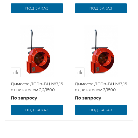
ПОД ЗАКАЗ
ПОД ЗАКАЗ
Дымосос ДПЭп-ВЦ №3,15
Дымосос ДПЭп-ВЦ №3,15
с двигателем 2,2/1500
с двигателем 3/1500
По запросу
По запросу
ПОД ЗАКАЗ
ПОД ЗАКАЗ