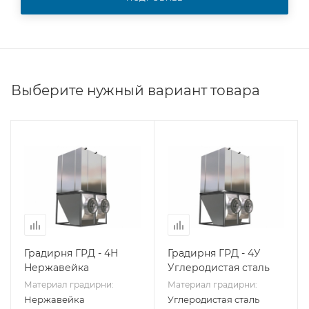
Выберите нужный вариант товара
Градирня ГРД - 4Н
Градирня ГРД - 4У
Нержавейка
Углеродистая сталь
Материал градирни:
Материал градирни:
Нержавейка
Углеродистая сталь