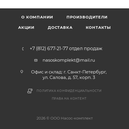
О КОМПАНИИ
ПРОИЗВОДИТЕЛИ
АКЦИИ
ДОСТАВКА
КОНТАКТЫ
+7 (812) 677-21-77 отдел продаж
nasoskomplekt@mail.ru
Офис и склад: г. Санкт-Петербург,
ул. Салова, д. 57, корп. 3
ПОЛИТИКА КОНФИДЕНЦИАЛЬНОСТИ
ПРАВА НА КОНТЕНТ
2026 © ООО Насос-комплект