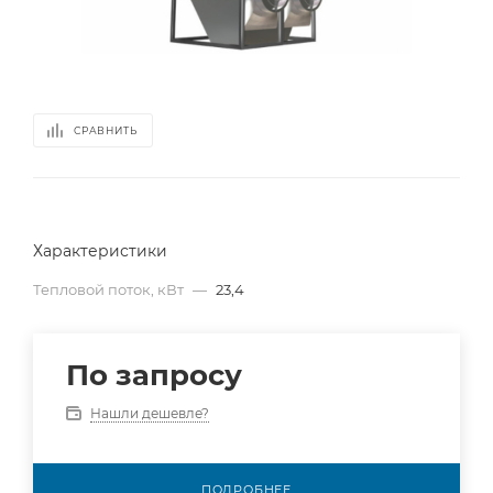
СРАВНИТЬ
Характеристики
Тепловой поток, кВт
—
23,4
По запросу
Нашли дешевле?
ПОДРОБНЕЕ