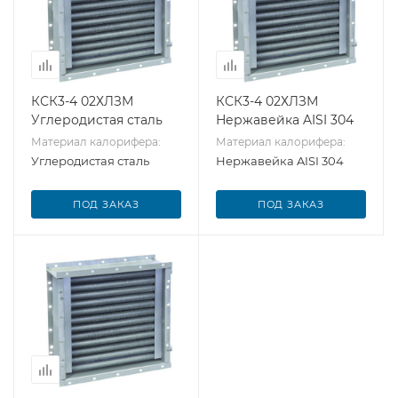
КСК3-4 02ХЛЗМ
КСК3-4 02ХЛЗМ
Углеродистая сталь
Нержавейка AISI 304
Материал калорифера:
Материал калорифера:
Углеродистая сталь
Нержавейка AISI 304
ПОД ЗАКАЗ
ПОД ЗАКАЗ