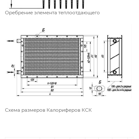
Оребрение элемента теплоотдающего
Схема размеров Калориферов КСК