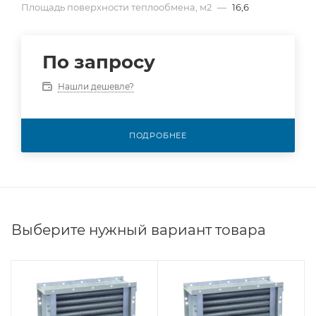
Площадь поверхности теплообмена, м2
—
16,6
По запросу
Нашли дешевле?
ПОДРОБНЕЕ
Выберите нужный вариант товара