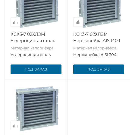
КСК3-7 02ХЛЗМ
КСК3-7 02ХЛЗМ
Углеродистая сталь
Нержавейка AIS I409
Материал калорифера:
Материал калорифера:
Углеродистая сталь
Нержавейка AISI 304
ПОД ЗАКАЗ
ПОД ЗАКАЗ