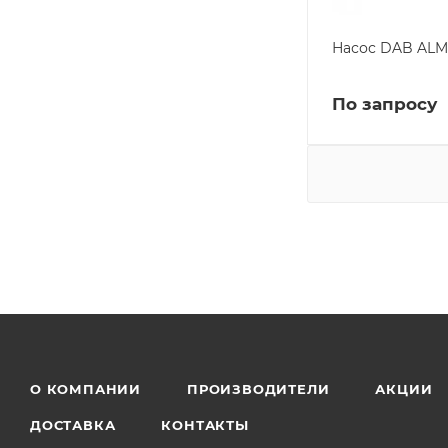
Насос DAB ALM
По запросу
О КОМПАНИИ
ПРОИЗВОДИТЕЛИ
АКЦИИ
ДОСТАВКА
КОНТАКТЫ