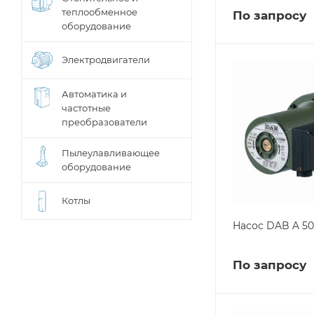
теплообменное
По запросу
оборудование
Электродвигатели
Автоматика и
частотные
преобразователи
Пылеулавливающее
оборудование
Котлы
Насос DAB A 50
По запросу