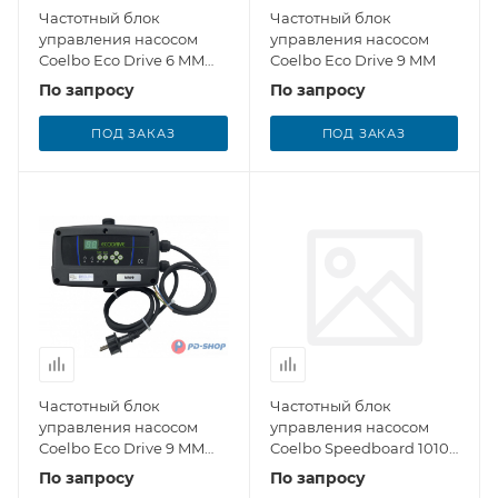
Частотный блок
Частотный блок
управления насосом
управления насосом
Coelbo Eco Drive 6 MM
Coelbo Eco Drive 9 MM
Cab
По запросу
По запросу
ПОД ЗАКАЗ
ПОД ЗАКАЗ
Частотный блок
Частотный блок
управления насосом
управления насосом
Coelbo Eco Drive 9 MM
Coelbo Speedboard 1010
Cab
MT
По запросу
По запросу