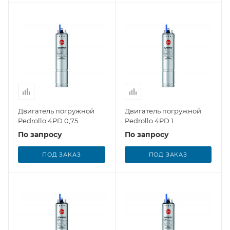
Двигатель погружной
Двигатель погружной
Pedrollo 4PD 0,75
Pedrollo 4PD 1
По запросу
По запросу
ПОД ЗАКАЗ
ПОД ЗАКАЗ