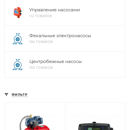
Управление насосами
112 ТОВАРОВ
Фекальные электронасосы
190 ТОВАРОВ
Центробежные насосы
130 ТОВАРОВ
ФИЛЬТР