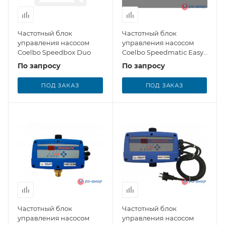
Частотный блок
Частотный блок
управления насосом
управления насосом
Coelbo Speedbox Duo
Coelbo Speedmatic Easy
10 MT
По запросу
По запросу
ПОД ЗАКАЗ
ПОД ЗАКАЗ
Частотный блок
Частотный блок
управления насосом
управления насосом