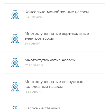
Консольно-моноблочные насосы
194 ТОВАРА
Многоступенчатые вертикальные
электронасосы
24 ТОВАРА
Многоступенчатые насосы
87 ТОВАРОВ
Многоступенчатые погружные
колодезные насосы
152 ТОВАРА
Насосные станции