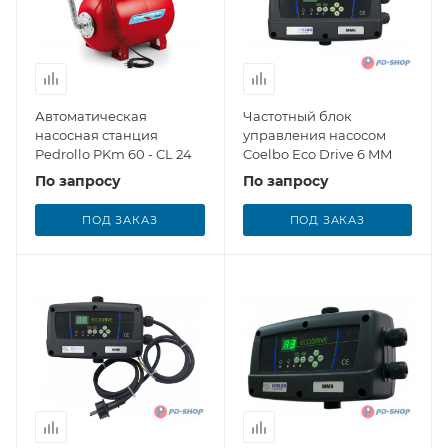
Автоматическая
Частотный блок
насосная станция
управления насосом
Pedrollo PKm 60 - CL 24
Coelbo Eco Drive 6 MM
По запросу
По запросу
ПОД ЗАКАЗ
ПОД ЗАКАЗ