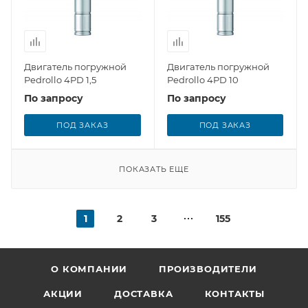
Двигатель погружной
Двигатель погружной
Pedrollo 4PD 1,5
Pedrollo 4PD 10
По запросу
По запросу
ПОД ЗАКАЗ
ПОД ЗАКАЗ
ПОКАЗАТЬ ЕЩЕ
1
2
3
155
О КОМПАНИИ
ПРОИЗВОДИТЕЛИ
АКЦИИ
ДОСТАВКА
КОНТАКТЫ