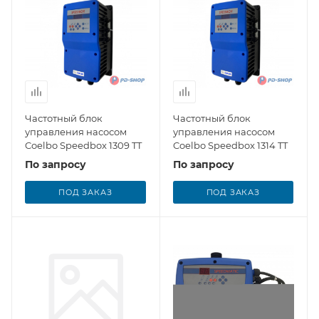
Частотный блок
Частотный блок
управления насосом
управления насосом
Coelbo Speedbox 1309 TT
Coelbo Speedbox 1314 TT
По запросу
По запросу
ПОД ЗАКАЗ
ПОД ЗАКАЗ