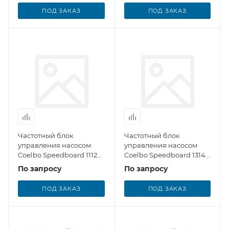
ПОД ЗАКАЗ
ПОД ЗАКАЗ
Частотный блок
Частотный блок
управления насосом
управления насосом
Coelbo Speedboard 1112
Coelbo Speedboard 1314
MM
TT
По запросу
По запросу
ПОД ЗАКАЗ
ПОД ЗАКАЗ