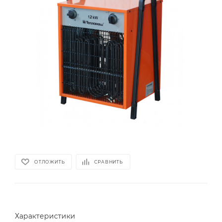
ОТЛОЖИТЬ
СРАВНИТЬ
Характеристики