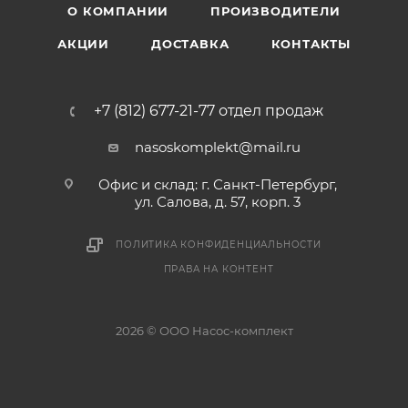
О КОМПАНИИ
ПРОИЗВОДИТЕЛИ
АКЦИИ
ДОСТАВКА
КОНТАКТЫ
+7 (812) 677-21-77 отдел продаж
nasoskomplekt@mail.ru
Офис и склад: г. Санкт-Петербург,
ул. Салова, д. 57, корп. 3
ПОЛИТИКА КОНФИДЕНЦИАЛЬНОСТИ
ПРАВА НА КОНТЕНТ
2026 © ООО Насос-комплект