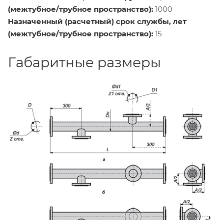
(межтубное/трубное пространство):
1000
Назначенный (расчетный) срок службы, лет
(межтубное/трубное пространство):
15
Габаритные размеры