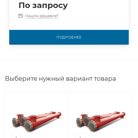
По запросу
Нашли дешевле?
ПОДРОБНЕЕ
Выберите нужный вариант товара