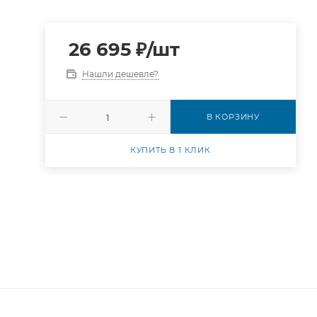
26 695
₽
/шт
Нашли дешевле?
В КОРЗИНУ
КУПИТЬ В 1 КЛИК