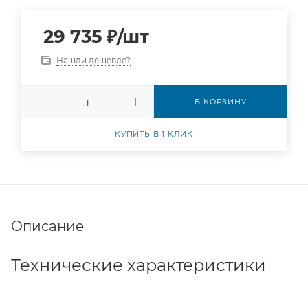
29 735
₽
/шт
Нашли дешевле?
В КОРЗИНУ
КУПИТЬ В 1 КЛИК
Описание
Технические характеристики