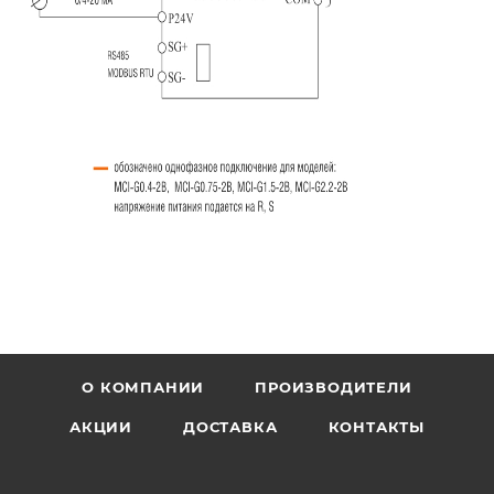
О КОМПАНИИ
ПРОИЗВОДИТЕЛИ
АКЦИИ
ДОСТАВКА
КОНТАКТЫ