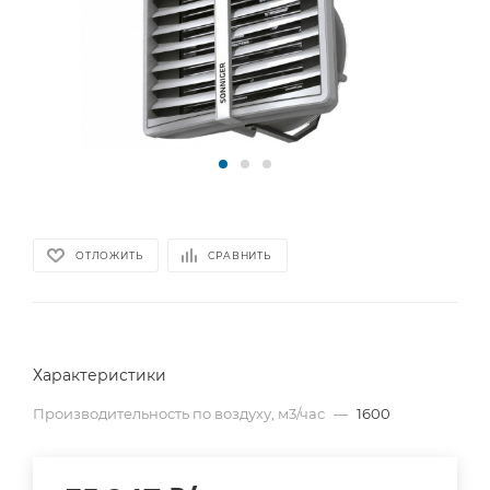
ОТЛОЖИТЬ
СРАВНИТЬ
Характеристики
Производительность по воздуху, м3/час
—
1600