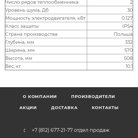
Число рядов теплообменника
2
Уровень шума, Дб
30
Мощность электродвигателя, кВт
0.127
Класс защиты
IP54
Страна производства
Польша
Глубина, мм
332
Ширина, мм
570
Высота, мм
508
Вес, кг
10.1
О КОМПАНИИ
ПРОИЗВОДИТЕЛИ
АКЦИИ
ДОСТАВКА
КОНТАКТЫ
+7 (812) 677-21-77 отдел продаж