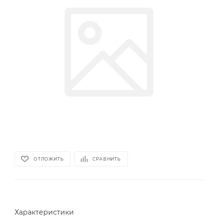
ОТЛОЖИТЬ
СРАВНИТЬ
Характеристики