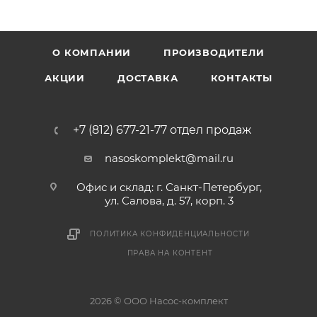
О КОМПАНИИ
ПРОИЗВОДИТЕЛИ
АКЦИИ
ДОСТАВКА
КОНТАКТЫ
+7 (812) 677-21-77 отдел продаж
nasoskomplekt@mail.ru
Офис и склад: г. Санкт-Петербург,
ул. Салова, д. 57, корп. 3
ПОЛИТИКА КОНФИДЕНЦИАЛЬНОСТИ
ПРАВА НА КОНТЕНТ
2026 © ООО Насос-комплект