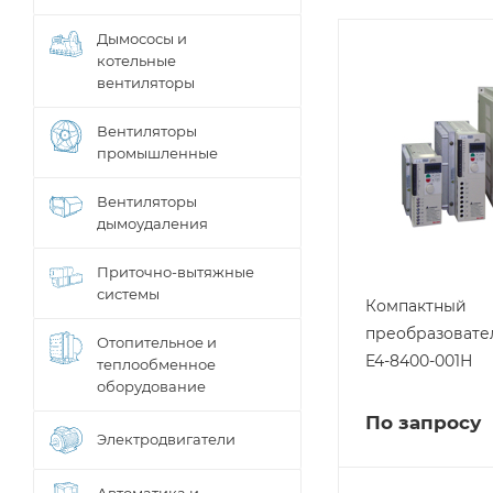
Дымососы и
котельные
вентиляторы
Вентиляторы
промышленные
Вентиляторы
дымоудаления
Приточно-вытяжные
системы
Компактный
преобразовате
Отопительное и
E4-8400-001Н
теплообменное
оборудование
По запросу
Электродвигатели