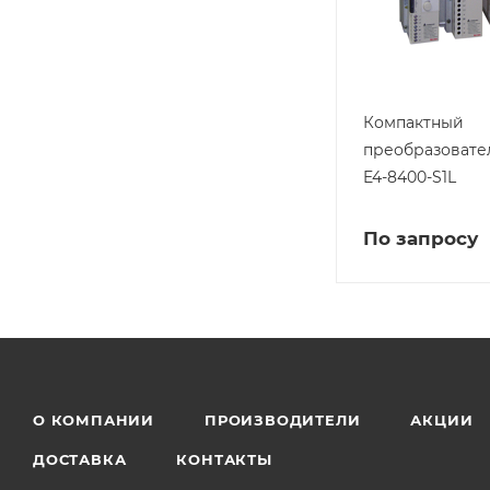
Компактный
преобразовате
E4-8400-S1L
По запросу
О КОМПАНИИ
ПРОИЗВОДИТЕЛИ
АКЦИИ
ДОСТАВКА
КОНТАКТЫ