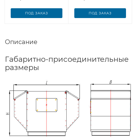
ПОД ЗАКАЗ
ПОД ЗАКАЗ
Описание
Габаритно-присоединительные
размеры