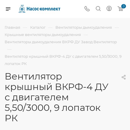
0
—
—
—
Главная
Каталог
Вентиляторы дымоудаления
—
Крышные вентиляторы дымоудаления
Вентиляторы дымоудаления ВКРФ ДУ Завод Вентилятор
—
Вентилятор крышный ВКРФ-4 ДУ с двигателем 5,50/3000, 9
лопаток РК
Вентилятор
крышный ВКРФ-4 ДУ
с двигателем
5,50/3000, 9 лопаток
РК