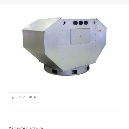
СРАВНИТЬ
Характеристики