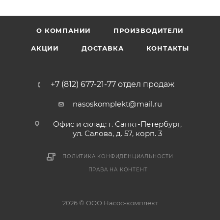
О КОМПАНИИ
ПРОИЗВОДИТЕЛИ
АКЦИИ
ДОСТАВКА
КОНТАКТЫ
+7 (812) 677-21-77 отдел продаж
nasoskomplekt@mail.ru
Офис и склад: г. Санкт-Петербург,
ул. Салова, д. 57, корп. 3
ПОЛИТИКА КОНФИДЕНЦИАЛЬНОСТИ
ПРАВА НА КОНТЕНТ
2026 © ООО Насос-комплект