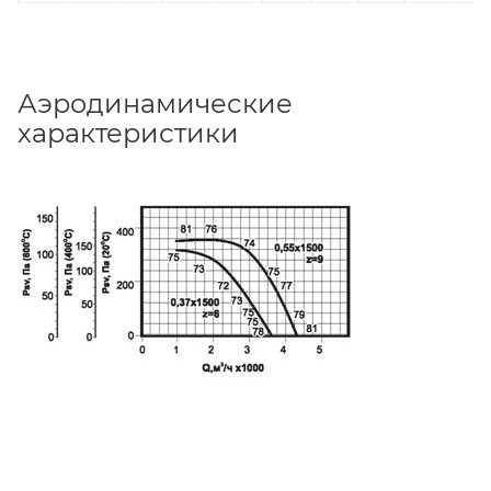
Аэродинамические
характеристики