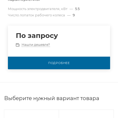
Мощность электродвигателя, кВт
—
5.5
Число лопаток рабочего колеса
—
9
По запросу
Нашли дешевле?
ПОДРОБНЕЕ
Выберите нужный вариант товара