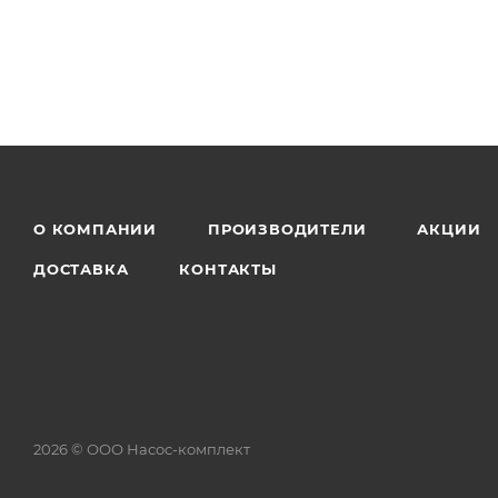
О КОМПАНИИ
ПРОИЗВОДИТЕЛИ
АКЦИИ
ДОСТАВКА
КОНТАКТЫ
2026 © ООО Насос-комплект