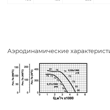
Аэродинамические характерист