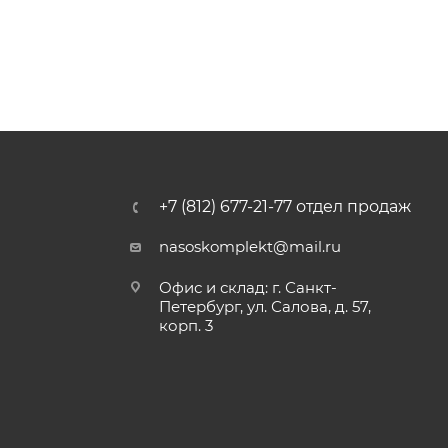
+7 (812) 677-21-77 отдел продаж
nasoskomplekt@mail.ru
Офис и склад: г. Санкт-
Петербург, ул. Салова, д. 57,
корп. 3