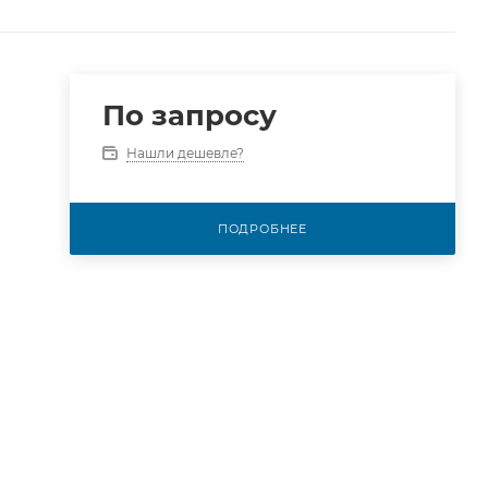
По запросу
Нашли дешевле?
ПОДРОБНЕЕ