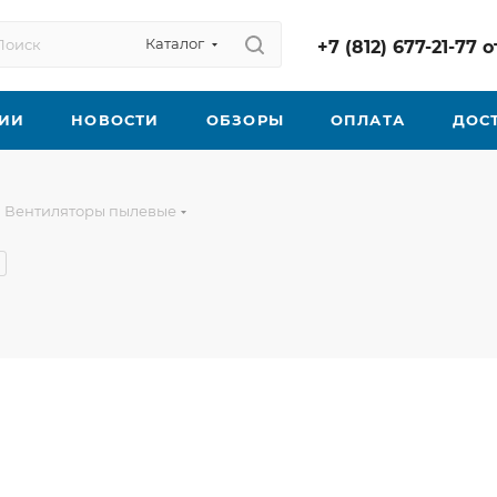
Каталог
+7 (812) 677-21-77
ИИ
НОВОСТИ
ОБЗОРЫ
ОПЛАТА
ДОС
Вентиляторы пылевые