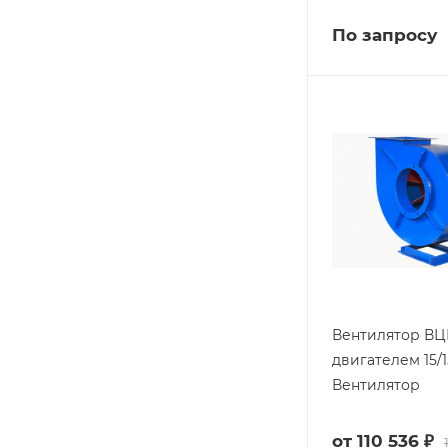
По запросу
Вентилятор ВЦ
двигателем 15/
Вентилятор
от
110 536 ₽