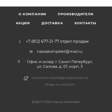
О КОМПАНИИ
ПРОИЗВОДИТЕЛИ
АКЦИИ
ДОСТАВКА
КОНТАКТЫ
+7 (812) 677-21-77 отдел продаж
nasoskomplekt@mail.ru
Офис и склад: г. Санкт-Петербург,
ул. Салова, д. 57, корп. 3
ПОЛИТИКА КОНФИДЕНЦИАЛЬНОСТИ
ПРАВА НА КОНТЕНТ
2026 © ООО Насос-комплект