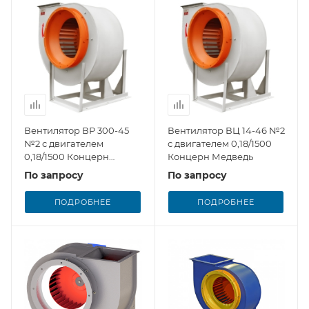
Вентилятор ВР 300-45
Вентилятор ВЦ 14-46 №2
№2 с двигателем
с двигателем 0,18/1500
0,18/1500 Концерн
Концерн Медведь
Медведь
По запросу
По запросу
ПОДРОБНЕЕ
ПОДРОБНЕЕ