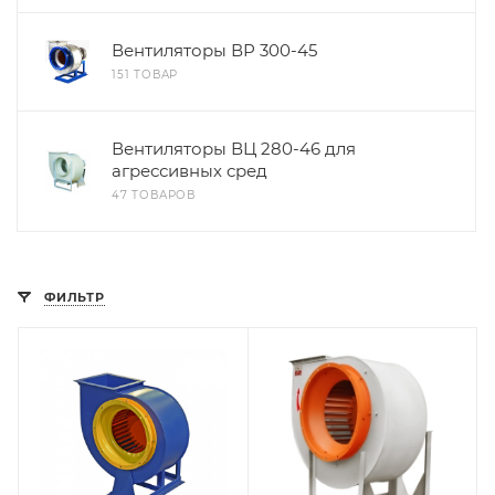
Вентиляторы ВР 300-45
151 ТОВАР
Вентиляторы ВЦ 280-46 для
агрессивных сред
47 ТОВАРОВ
ФИЛЬТР