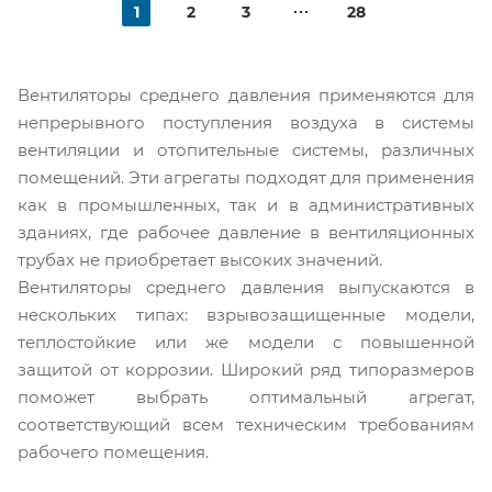
1
2
3
28
Вентиляторы среднего давления применяются для
непрерывного поступления воздуха в системы
вентиляции и отопительные системы, различных
помещений. Эти агрегаты подходят для применения
как в промышленных, так и в административных
зданиях, где рабочее давление в вентиляционных
трубах не приобретает высоких значений.
Вентиляторы среднего давления выпускаются в
нескольких типах: взрывозащищенные модели,
теплостойкие или же модели с повышенной
защитой от коррозии. Широкий ряд типоразмеров
поможет выбрать оптимальный агрегат,
соответствующий всем техническим требованиям
рабочего помещения.