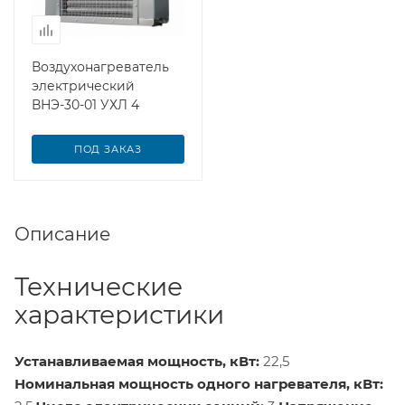
Воздухонагреватель
электрический
ВНЭ-30-01 УХЛ 4
ПОД ЗАКАЗ
Описание
Технические
характеристики
Устанавливаемая мощность, кВт:
22,5
Номинальная мощность одного нагревателя, кВт: