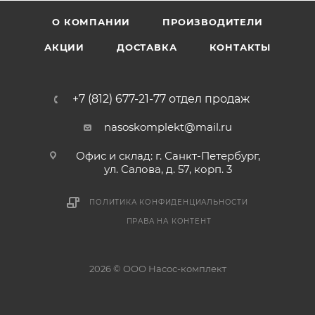
О КОМПАНИИ
ПРОИЗВОДИТЕЛИ
АКЦИИ
ДОСТАВКА
КОНТАКТЫ
+7 (812) 677-21-77 отдел продаж
nasoskomplekt@mail.ru
Офис и склад: г. Санкт-Петербург,
ул. Салова, д. 57, корп. 3
ПОЛИТИКА КОНФИДЕНЦИАЛЬНОСТИ
ПРАВА НА КОНТЕНТ
2026 © ООО Насос-комплект