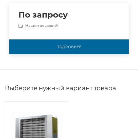
По запросу
Нашли дешевле?
ПОДРОБНЕЕ
Выберите нужный вариант товара