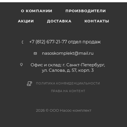
О КОМПАНИИ
ПРОИЗВОДИТЕЛИ
АКЦИИ
ДОСТАВКА
КОНТАКТЫ
+7 (812) 677-21-77 отдел продаж
nasoskomplekt@mail.ru
Офис и склад: г. Санкт-Петербург,
ул. Салова, д. 57, корп. 3
ПОЛИТИКА КОНФИДЕНЦИАЛЬНОСТИ
ПРАВА НА КОНТЕНТ
2026 © ООО Насос-комплект