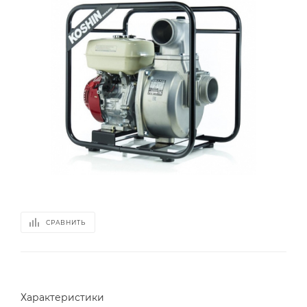
СРАВНИТЬ
Характеристики