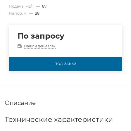
Подача, м3/ч
—
87
Напор, м
—
28
По запросу
Нашли дешевле?
ПОД ЗАКАЗ
Описание
Технические характеристики