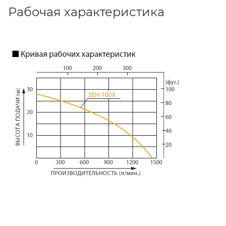
Рабочая характеристика