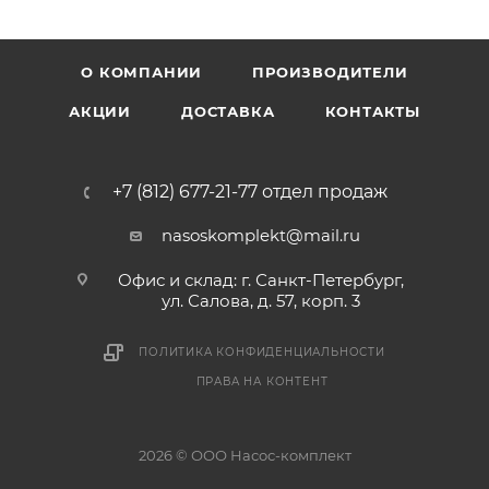
О КОМПАНИИ
ПРОИЗВОДИТЕЛИ
АКЦИИ
ДОСТАВКА
КОНТАКТЫ
+7 (812) 677-21-77 отдел продаж
nasoskomplekt@mail.ru
Офис и склад: г. Санкт-Петербург,
ул. Салова, д. 57, корп. 3
ПОЛИТИКА КОНФИДЕНЦИАЛЬНОСТИ
ПРАВА НА КОНТЕНТ
2026 © ООО Насос-комплект