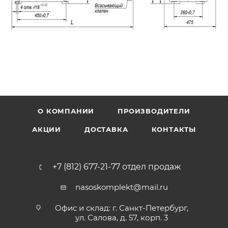
О КОМПАНИИ
ПРОИЗВОДИТЕЛИ
АКЦИИ
ДОСТАВКА
КОНТАКТЫ
+7 (812) 677-21-77 отдел продаж
nasoskomplekt@mail.ru
Офис и склад: г. Санкт-Петербург,
ул. Салова, д. 57, корп. 3