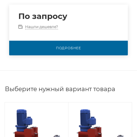
По запросу
Нашли дешевле?
ПОДРОБНЕЕ
Выберите нужный вариант товара