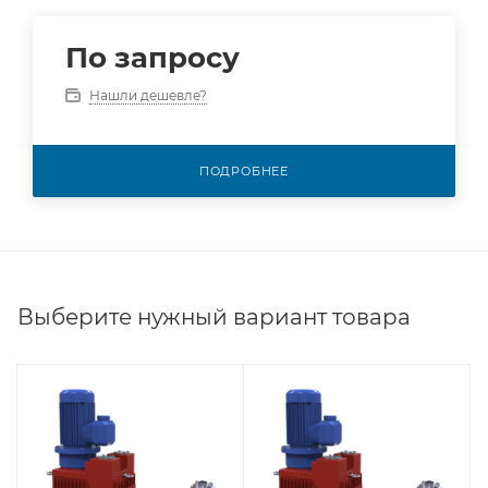
По запросу
Нашли дешевле?
ПОДРОБНЕЕ
Выберите нужный вариант товара