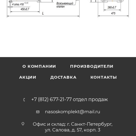
О КОМПАНИИ
ПРОИЗВОДИТЕЛИ
АКЦИИ
ДОСТАВКА
КОНТАКТЫ
+7 (812) 677-21-77 отдел продаж
nasoskomplekt@mail.ru
Офис и склад: г. Санкт-Петербург,
ул. Салова, д. 57, корп. 3