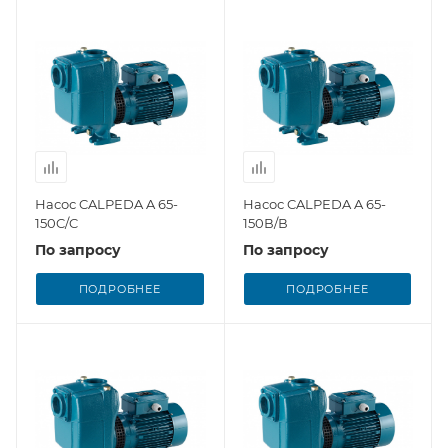
Насос CALPEDA A 65-
Насос CALPEDA A 65-
150C/C
150В/В
По запросу
По запросу
ПОДРОБНЕЕ
ПОДРОБНЕЕ