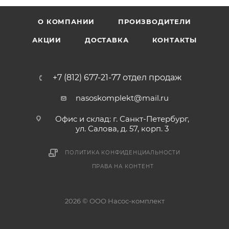
О КОМПАНИИ
ПРОИЗВОДИТЕЛИ
АКЦИИ
ДОСТАВКА
КОНТАКТЫ
+7 (812) 677-21-77 отдел продаж
nasoskomplekt@mail.ru
Офис и склад: г. Санкт-Петербург,
ул. Салова, д. 57, корп. 3
ПОЛИТИКА КОНФИДЕНЦИАЛЬНОСТИ
ПРАВА НА КОНТЕНТ
2026 © ООО Насос-комплект