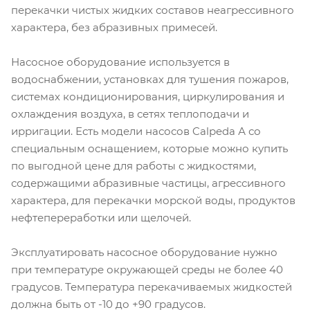
перекачки чистых жидких составов неагрессивного
характера, без абразивных примесей.
Насосное оборудование используется в
водоснабжении, установках для тушения пожаров,
системах кондиционирования, циркулирования и
охлаждения воздуха, в сетях теплоподачи и
ирригации. Есть модели насосов Calpeda А со
специальным оснащением, которые можно купить
по выгодной цене для работы с жидкостями,
содержащими абразивные частицы, агрессивного
характера, для перекачки морской воды, продуктов
нефтепереработки или щелочей.
Эксплуатировать насосное оборудование нужно
при температуре окружающей среды не более 40
градусов. Температура перекачиваемых жидкостей
должна быть от -10 до +90 градусов.