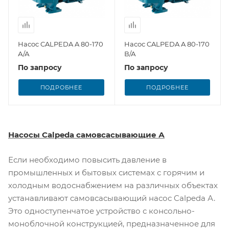
Насос CALPEDA A 80-170
Насос CALPEDA A 80-170
А/А
В/А
По запросу
По запросу
ПОДРОБНЕЕ
ПОДРОБНЕЕ
Насосы Calpeda самовсасывающие А
Если необходимо повысить давление в
промышленных и бытовых системах с горячим и
холодным водоснабжением на различных объектах
устанавливают самовсасывающий насос Calpeda А.
Это одноступенчатое устройство с консольно-
моноблочной конструкцией, предназначенное для