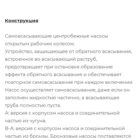
Конструкция
Самовсасывающие центробежные насосы
открытым рабочим колесом.
Устройство, защищающее от обратного всасывания,
встроенное во всасывающий раструб,
предотвращает при остановке образование
эффекта обратного всасывания и обеспечивает
повторное самовсасывание при каждом включении.
Насос осуществляет самовсасывание, даже если он
заполнен жидкостью частично, а всасывающая
труба полностью пуста.
А: версия с корпусом насоса и соединительной
частью из чугуна.
В-А: версия с корпусом насоса и соединительной
частью из бронзы. Бронзовые насосы поставляются