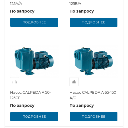
125А/A
125B/A
По запросу
По запросу
ПОДРОБНЕЕ
ПОДРОБНЕЕ
Насос CALPEDA A 50-
Насос CALPEDA A 65-150
125СЕ
А/С
По запросу
По запросу
ПОДРОБНЕЕ
ПОДРОБНЕЕ