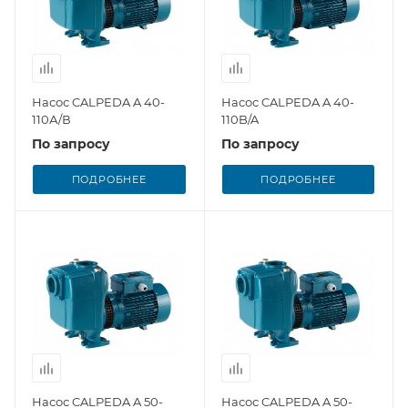
Насос CALPEDA A 40-
Насос CALPEDA A 40-
110А/В
110B/A
По запросу
По запросу
ПОДРОБНЕЕ
ПОДРОБНЕЕ
Насос CALPEDA A 50-
Насос CALPEDA A 50-