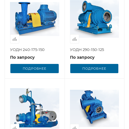
УОДН 240-175-150
УОДН 290-150-125
По запросу
По запросу
ПОДРОБНЕЕ
ПОДРОБНЕЕ