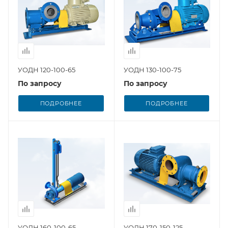
УОДН 120-100-65
УОДН 130-100-75
По запросу
По запросу
ПОДРОБНЕЕ
ПОДРОБНЕЕ
УОДН 160-100-65
УОДН 170-150-125