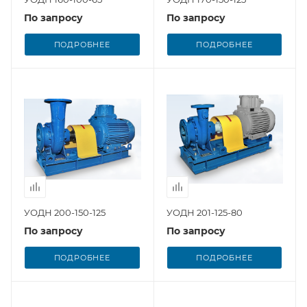
По запросу
По запросу
ПОДРОБНЕЕ
ПОДРОБНЕЕ
УОДН 200-150-125
УОДН 201-125-80
По запросу
По запросу
ПОДРОБНЕЕ
ПОДРОБНЕЕ