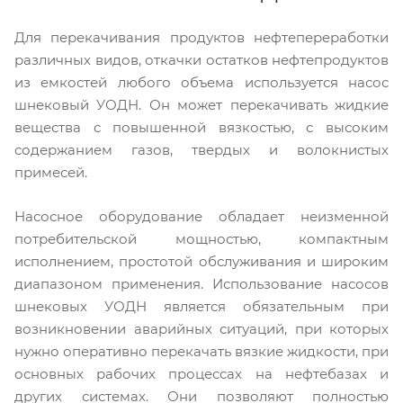
Для перекачивания продуктов нефтепереработки
различных видов, откачки остатков нефтепродуктов
из емкостей любого объема используется насос
шнековый УОДН. Он может перекачивать жидкие
вещества с повышенной вязкостью, с высоким
содержанием газов, твердых и волокнистых
примесей.
Насосное оборудование обладает неизменной
потребительской мощностью, компактным
исполнением, простотой обслуживания и широким
диапазоном применения. Использование насосов
шнековых УОДН является обязательным при
возникновении аварийных ситуаций, при которых
нужно оперативно перекачать вязкие жидкости, при
основных рабочих процессах на нефтебазах и
других системах. Они позволяют полностью