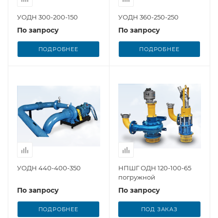
УОДН 300-200-150
УОДН 360-250-250
По запросу
По запросу
ПОДРОБНЕЕ
ПОДРОБНЕЕ
УОДН 440-400-350
НПШГ ОДН 120-100-65
погружной
По запросу
По запросу
ПОДРОБНЕЕ
ПОД ЗАКАЗ