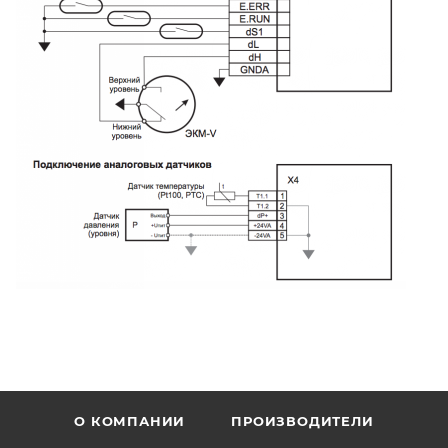
О КОМПАНИИ
ПРОИЗВОДИТЕЛИ