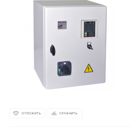
ОТЛОЖИТЬ
СРАВНИТЬ