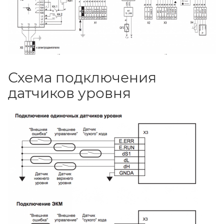
Схема подключения
датчиков уровня