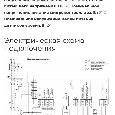
питающего напряжения, Гц:
50
Номинальное
напряжение питания микроконтроллера, В :
220
Номинальное напряжение цепей питания
датчиков уровня, В:
24
Электрическая схема
подключения