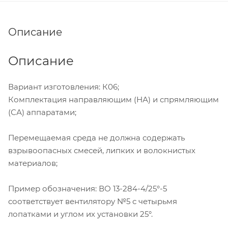
Описание
Описание
Вариант изготовления: К06;
Комплектация направляющим (НА) и спрямляющим
(СА) аппаратами;
Перемещаемая среда не должна содержать
взрывоопасных смесей, липких и волокнистых
материалов;
Пример обозначения: ВО 13-284-4/25°-5
соответствует вентилятору №5 с четырьмя
лопатками и углом их установки 25°.