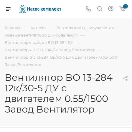
0
—
—
—
Главная
Каталог
Вентиляторы дымоудаления
—
Осевые вентиляторы дымоудаления
—
Вентиляторы осевые ВО 13-284 ДУ
—
Вентиляторы ВО 13-284 ДУ Завод Вентилятор
Вентилятор ВО 13-284 12к/30-5 ДУ с двигателем 0.55/1500
Завод Вентилятор
Вентилятор ВО 13-284
12к/30-5 ДУ с
двигателем 0.55/1500
Завод Вентилятор