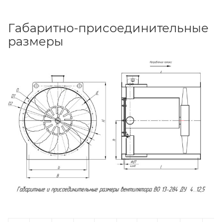
Габаритно-присоединительные
размеры