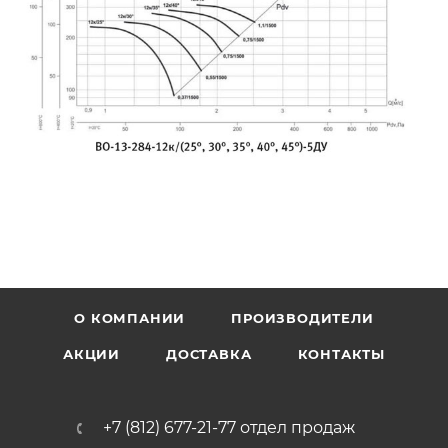
О КОМПАНИИ
ПРОИЗВОДИТЕЛИ
АКЦИИ
ДОСТАВКА
КОНТАКТЫ
+7 (812) 677-21-77 отдел продаж