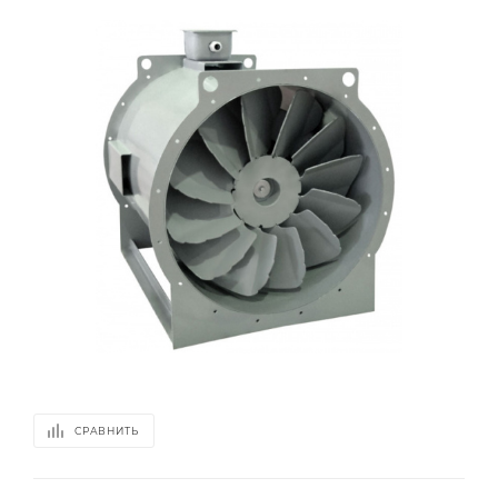
СРАВНИТЬ