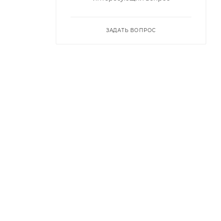
ЗАДАТЬ ВОПРОС