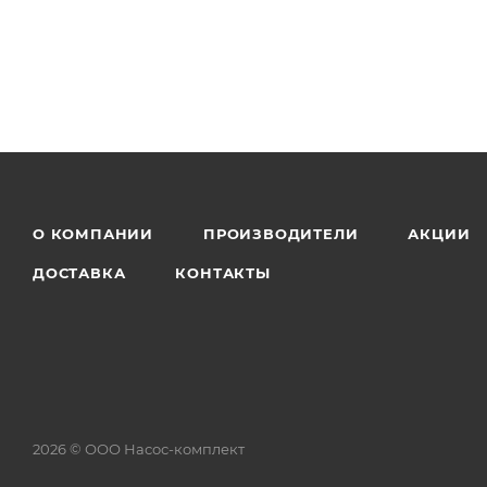
О КОМПАНИИ
ПРОИЗВОДИТЕЛИ
АКЦИИ
ДОСТАВКА
КОНТАКТЫ
2026 © ООО Насос-комплект