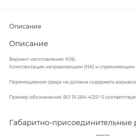
Описание
Описание
Вариант изготовления: К06;
Комплектация направляющим (НА) и спрямляющим (
Перемещаемая среда не должна содержать взрывооп
Пример обозначения: ВО 13-284-4/25°-5 соответствуе
Габаритно-присоединительные