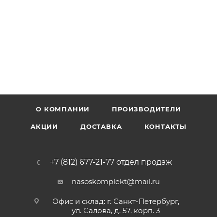
О КОМПАНИИ
ПРОИЗВОДИТЕЛИ
АКЦИИ
ДОСТАВКА
КОНТАКТЫ
+7 (812) 677-21-77 отдел продаж
nasoskomplekt@mail.ru
Офис и склад: г. Санкт-Петербург,
ул. Салова, д. 57, корп. 3