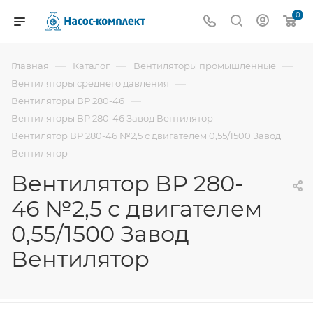
0
—
—
—
Главная
Каталог
Вентиляторы промышленные
—
Вентиляторы среднего давления
—
Вентиляторы ВР 280-46
—
Вентиляторы ВР 280-46 Завод Вентилятор
Вентилятор ВР 280-46 №2,5 с двигателем 0,55/1500 Завод
Вентилятор
Вентилятор ВР 280-
46 №2,5 с двигателем
0,55/1500 Завод
Вентилятор