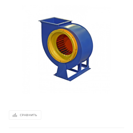
СРАВНИТЬ