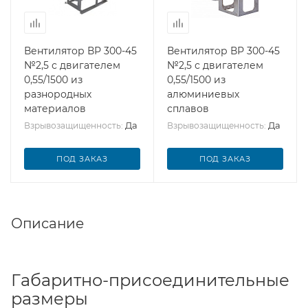
Вентилятор ВР 300-45
Вентилятор ВР 300-45
№2,5 с двигателем
№2,5 с двигателем
0,55/1500 из
0,55/1500 из
разнородных
алюминиевых
материалов
сплавов
Да
Да
Взрывозащищенность:
Взрывозащищенность:
ПОД ЗАКАЗ
ПОД ЗАКАЗ
Описание
Габаритно-присоединительные
размеры