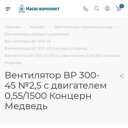
0
—
—
—
Главная
Каталог
Вентиляторы промышленные
—
Вентиляторы среднего давления
—
Вентиляторы ВР 300-45
—
Вентиляторы ВР 300-45 Концерн Медведь
Вентилятор ВР 300-45 №2,5 с двигателем 0,55/1500 Концерн
Медведь
Вентилятор ВР 300-
45 №2,5 с двигателем
0,55/1500 Концерн
Медведь