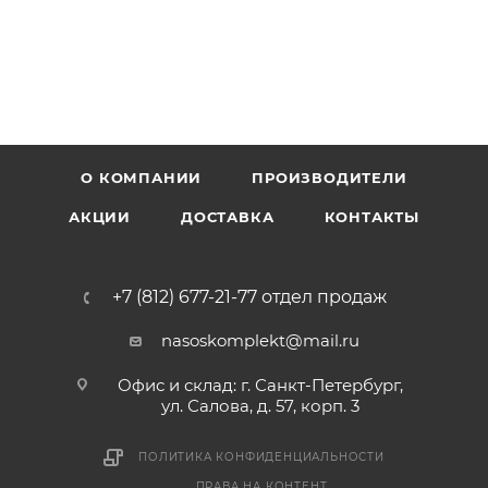
О КОМПАНИИ
ПРОИЗВОДИТЕЛИ
АКЦИИ
ДОСТАВКА
КОНТАКТЫ
+7 (812) 677-21-77 отдел продаж
nasoskomplekt@mail.ru
Офис и склад: г. Санкт-Петербург,
ул. Салова, д. 57, корп. 3
ПОЛИТИКА КОНФИДЕНЦИАЛЬНОСТИ
ПРАВА НА КОНТЕНТ