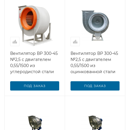
Вентилятор ВР 300-45
Вентилятор ВР 300-45
№2,5 с двигателем
№2,5 с двигателем
0,55/1500 из
0,55/1500 из
углеродистой стали
оцинкованной стали
ПОД ЗАКАЗ
ПОД ЗАКАЗ