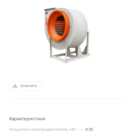
СРАВНИТЬ
Характеристики
Мощность электродвигателя, кВт
—
0.55