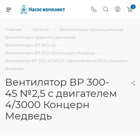
0
—
—
—
Главная
Каталог
Вентиляторы промышленные
—
Вентиляторы среднего давления
—
Вентиляторы ВР 300-45
—
Вентиляторы ВР 300-45 Концерн Медведь
Вентилятор ВР 300-45 №2,5 с двигателем 4/3000 Концерн
Медведь
Вентилятор ВР 300-
45 №2,5 с двигателем
4/3000 Концерн
Медведь