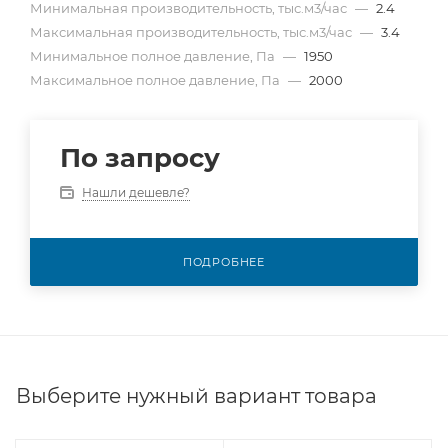
Минимальная производительность, тыс.м3/час
—
2.4
Максимальная производительность, тыс.м3/час
—
3.4
Минимальное полное давление, Па
—
1950
Максимальное полное давление, Па
—
2000
По запросу
Нашли дешевле?
ПОДРОБНЕЕ
Выберите нужный вариант товара