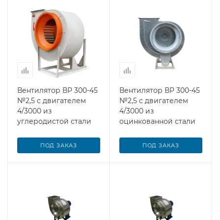
Вентилятор ВР 300-45
Вентилятор ВР 300-45
№2,5 с двигателем
№2,5 с двигателем
4/3000 из
4/3000 из
углеродистой стали
оцинкованной стали
ПОД ЗАКАЗ
ПОД ЗАКАЗ