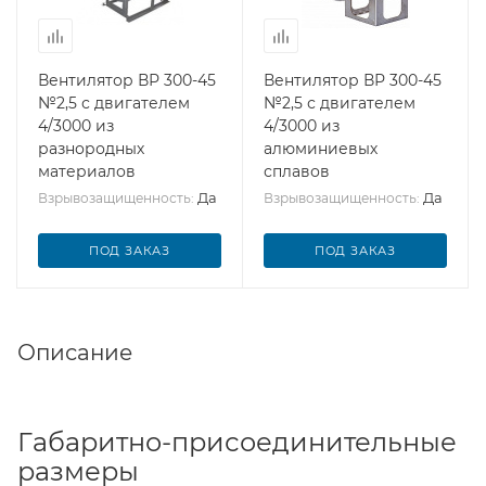
Вентилятор ВР 300-45
Вентилятор ВР 300-45
№2,5 с двигателем
№2,5 с двигателем
4/3000 из
4/3000 из
разнородных
алюминиевых
материалов
сплавов
Да
Да
Взрывозащищенность:
Взрывозащищенность:
ПОД ЗАКАЗ
ПОД ЗАКАЗ
Описание
Габаритно-присоединительные
размеры