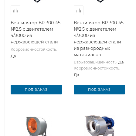
Вентилятор ВР 300-45
Вентилятор ВР 300-45
№2,5 с двигателем
№2,5 с двигателем
4/3000 из
4/3000 из
нержавеющей стали
нержавеющей стали
из разнородных
Коррозионностойкость:
материалов
Да
Да
Взрывозащищенность:
Коррозионностойкость:
Да
ПОД ЗАКАЗ
ПОД ЗАКАЗ