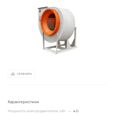
СРАВНИТЬ
Характеристики
Мощность электродвигателя, кВт
—
4.0