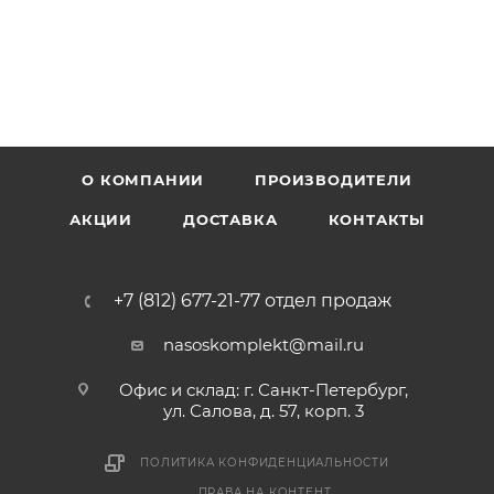
О КОМПАНИИ
ПРОИЗВОДИТЕЛИ
АКЦИИ
ДОСТАВКА
КОНТАКТЫ
+7 (812) 677-21-77 отдел продаж
nasoskomplekt@mail.ru
Офис и склад: г. Санкт-Петербург,
ул. Салова, д. 57, корп. 3
ПОЛИТИКА КОНФИДЕНЦИАЛЬНОСТИ
ПРАВА НА КОНТЕНТ