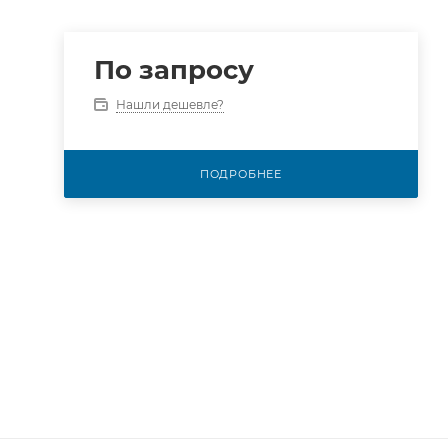
По запросу
Нашли дешевле?
ПОДРОБНЕЕ