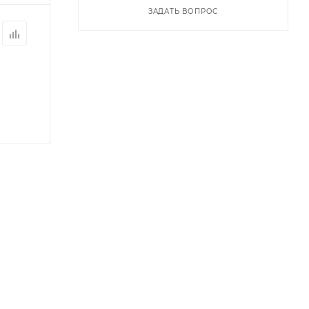
ЗАДАТЬ ВОПРОС