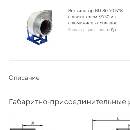
Вентилятор ВЦ 80-70 №8
с двигателем 3/750 из
алюминиевых сплавов
Да
Взрывозащищенность:
Описание
Габаритно-присоединительные