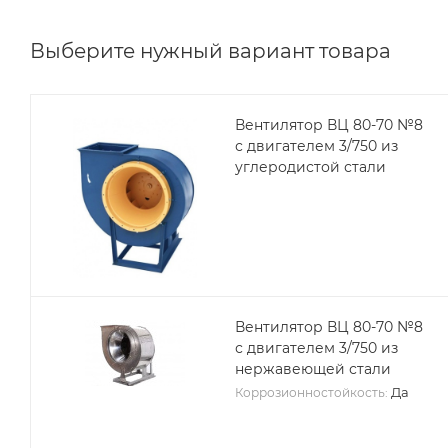
Выберите нужный вариант товара
Вентилятор ВЦ 80-70 №8
с двигателем 3/750 из
углеродистой стали
Вентилятор ВЦ 80-70 №8
с двигателем 3/750 из
нержавеющей стали
Да
Коррозионностойкость: