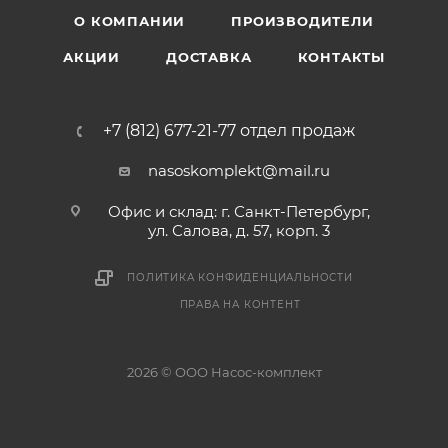
О КОМПАНИИ
ПРОИЗВОДИТЕЛИ
АКЦИИ
ДОСТАВКА
КОНТАКТЫ
+7 (812) 677-21-77 отдел продаж
nasoskomplekt@mail.ru
Офис и склад: г. Санкт-Петербург,
ул. Салова, д. 57, корп. 3
ПОЛИТИКА КОНФИДЕНЦИАЛЬНОСТИ
ПРАВА НА КОНТЕНТ
2026 © ООО Насос-комплект