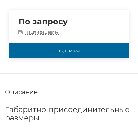
По запросу
Нашли дешевле?
ПОД ЗАКАЗ
Описание
Габаритно-присоединительные
размеры