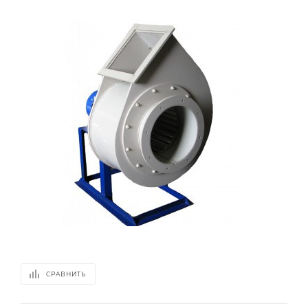
СРАВНИТЬ