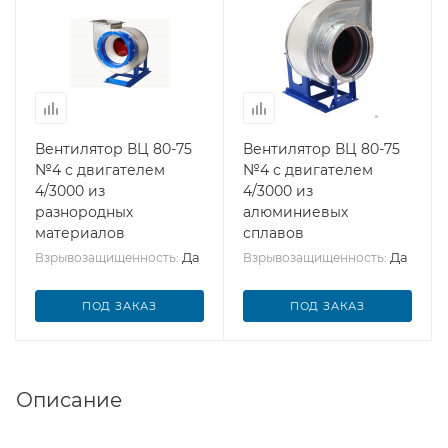
Вентилятор ВЦ 80-75
Вентилятор ВЦ 80-75
№4 с двигателем
№4 с двигателем
4/3000 из
4/3000 из
разнородных
алюминиевых
материалов
сплавов
Да
Да
Взрывозащищенность:
Взрывозащищенность:
ПОД ЗАКАЗ
ПОД ЗАКАЗ
Описание