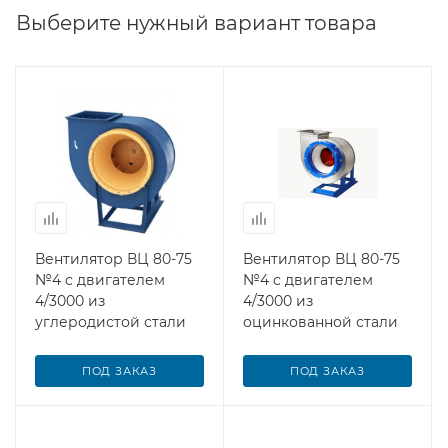
Выберите нужный вариант товара
Вентилятор ВЦ 80-75
Вентилятор ВЦ 80-75
№4 с двигателем
№4 с двигателем
4/3000 из
4/3000 из
углеродистой стали
оцинкованной стали
ПОД ЗАКАЗ
ПОД ЗАКАЗ