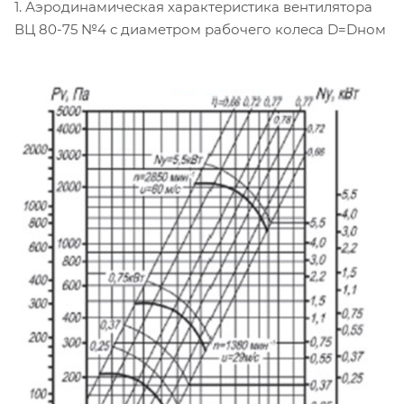
1. Аэродинамическая характеристика вентилятора
ВЦ 80-75 №4 с диаметром рабочего колеса D=Dном