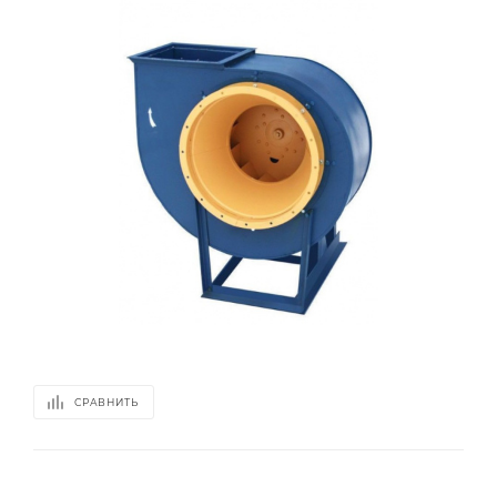
СРАВНИТЬ