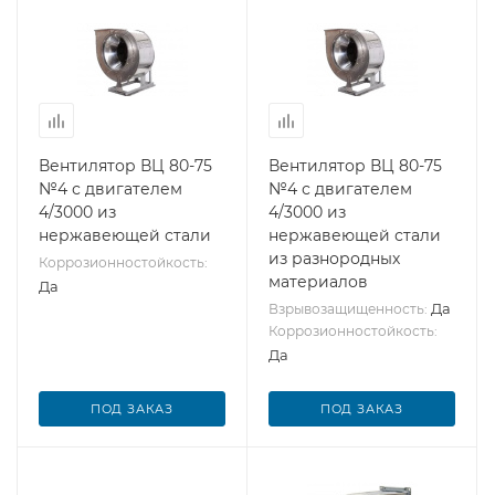
Вентилятор ВЦ 80-75
Вентилятор ВЦ 80-75
№4 с двигателем
№4 с двигателем
4/3000 из
4/3000 из
нержавеющей стали
нержавеющей стали
из разнородных
Коррозионностойкость:
материалов
Да
Да
Взрывозащищенность:
Коррозионностойкость:
Да
ПОД ЗАКАЗ
ПОД ЗАКАЗ