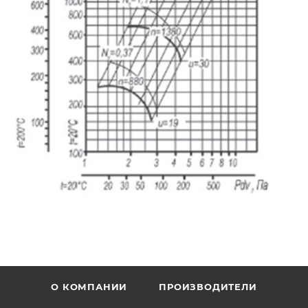
О КОМПАНИИ
ПРОИЗВОДИТЕЛИ