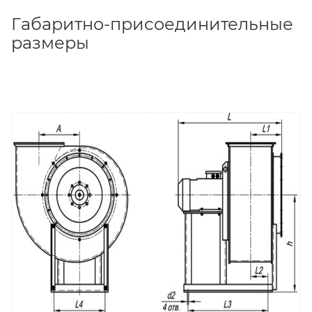
Габаритно-присоединительные
размеры