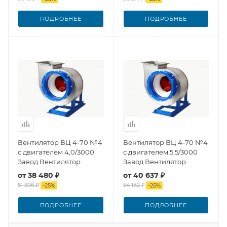
ПОДРОБНЕЕ
ПОДРОБНЕЕ
Вентилятор ВЦ 4-70 №4
Вентилятор ВЦ 4-70 №4
с двигателем 4,0/3000
с двигателем 5,5/3000
Завод Вентилятор
Завод Вентилятор
от
38 480 ₽
от
40 637 ₽
51 306 ₽
54 182 ₽
-
25
%
-
25
%
ПОДРОБНЕЕ
ПОДРОБНЕЕ