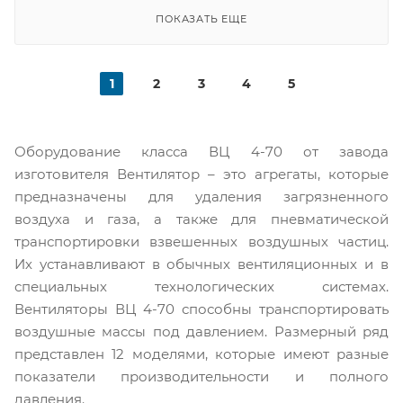
ПОКАЗАТЬ ЕЩЕ
1
2
3
4
5
Оборудование класса ВЦ 4-70 от завода
изготовителя Вентилятор – это агрегаты, которые
предназначены для удаления загрязненного
воздуха и газа, а также для пневматической
транспортировки взвешенных воздушных частиц.
Их устанавливают в обычных вентиляционных и в
специальных технологических системах.
Вентиляторы ВЦ 4-70 способны транспортировать
воздушные массы под давлением. Размерный ряд
представлен 12 моделями, которые имеют разные
показатели производительности и полного
давления.