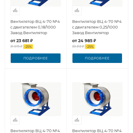
Вентилятор ВЦ 4-70 №4
Вентилятор ВЦ 4-70 №4
с двигателем 0,18/1000
с двигателем 0,25/1000
Завод Вентилятор
Завод Вентилятор
от
23 681 ₽
от
24 985 ₽
31 575 ₽
33 313 ₽
-
25
%
-
25
%
ПОДРОБНЕЕ
ПОДРОБНЕЕ
Вентилятор ВЦ 4-70 №4
Вентилятор ВЦ 4-70 №4