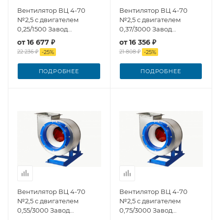
Вентилятор ВЦ 4-70
Вентилятор ВЦ 4-70
№2,5 с двигателем
№2,5 с двигателем
0,25/1500 Завод
0,37/3000 Завод
Вентилятор
Вентилятор
от
16 677 ₽
от
16 356 ₽
22 236 ₽
21 808 ₽
-
25
%
-
25
%
ПОДРОБНЕЕ
ПОДРОБНЕЕ
Вентилятор ВЦ 4-70
Вентилятор ВЦ 4-70
№2,5 с двигателем
№2,5 с двигателем
0,55/3000 Завод
0,75/3000 Завод
Вентилятор
Вентилятор